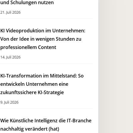
und Schulungen nutzen
21. Juli 2026
KI Videoproduktion im Unternehmen:
Von der Idee in wenigen Stunden zu
professionellem Content
14. Juli 2026
KI-Transformation im Mittelstand: So
entwickeln Unternehmen eine
zukunftssichere KI-Strategie
9. Juli 2026
Wie Künstliche Intelligenz die IT-Branche
nachhaltig verändert (hat)