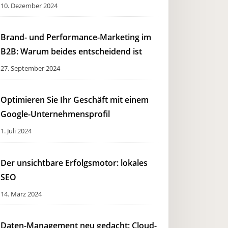
10. Dezember 2024
Brand- und Performance-Marketing im
B2B: Warum beides entscheidend ist
27. September 2024
Optimieren Sie Ihr Geschäft mit einem
Google-Unternehmensprofil
1. Juli 2024
Der unsichtbare Erfolgsmotor: lokales
SEO
14. März 2024
Daten-Management neu gedacht: Cloud-