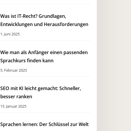
Was ist IT-Recht? Grundlagen,
Entwicklungen und Herausforderungen
1. Juni 2025
Wie man als Anfänger einen passenden
Sprachkurs finden kann
5. Februar 2025
SEO mit KI leicht gemacht: Schneller,
besser ranken
15. Januar 2025
Sprachen lernen: Der Schlüssel zur Welt