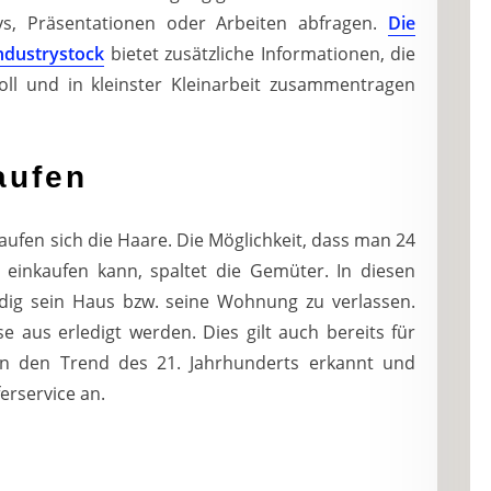
ys, Präsentationen oder Arbeiten abfragen.
Die
ndustrystock
bietet zusätzliche Informationen, die
oll und in kleinster Kleinarbeit zusammentragen
aufen
raufen sich die Haare. Die Möglichkeit, dass man 24
einkaufen kann, spaltet die Gemüter. In diesen
dig sein Haus bzw. seine Wohnung zu verlassen.
 aus erledigt werden. Dies gilt auch bereits für
n den Trend des 21. Jahrhunderts erkannt und
erservice an.