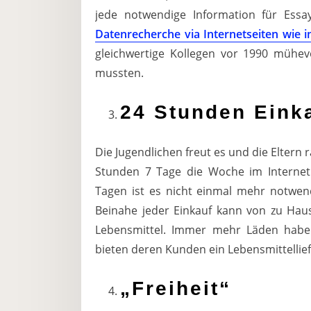
jede notwendige Information für Essa
Datenrecherche via Internetseiten wie i
gleichwertige Kollegen vor 1990 mühev
mussten.
24 Stunden Eink
Die Jugendlichen freut es und die Eltern 
Stunden 7 Tage die Woche im Internet 
Tagen ist es nicht einmal mehr notwen
Beinahe jeder Einkauf kann von zu Hause
Lebensmittel. Immer mehr Läden habe
bieten deren Kunden ein Lebensmittellief
„Freiheit“