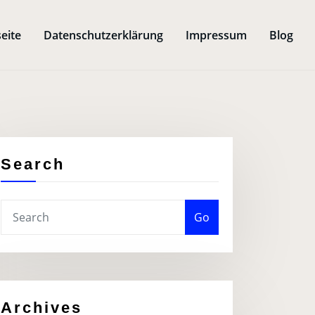
seite
Datenschutzerklärung
Impressum
Blog
Search
Go
Archives