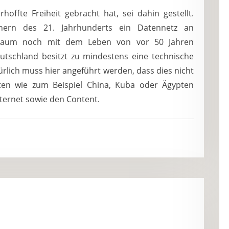
hoffte Freiheit gebracht hat, sei dahin gestellt.
ern des 21. Jahrhunderts ein Datennetz an
 kaum noch mit dem Leben von vor 50 Jahren
Deutschland besitzt zu mindestens eine technische
atürlich muss hier angeführt werden, dass dies nicht
aten wie zum Beispiel China, Kuba oder Ägypten
nternet sowie den Content.