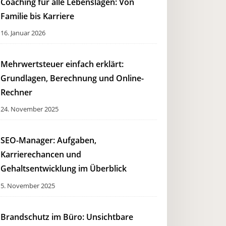
Coaching für alle Lebenslagen: Von
Familie bis Karriere
16. Januar 2026
Mehrwertsteuer einfach erklärt:
Grundlagen, Berechnung und Online-
Rechner
24. November 2025
SEO-Manager: Aufgaben,
Karrierechancen und
Gehaltsentwicklung im Überblick
5. November 2025
Brandschutz im Büro: Unsichtbare