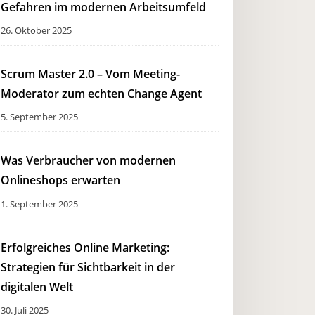
Gefahren im modernen Arbeitsumfeld
26. Oktober 2025
Scrum Master 2.0 – Vom Meeting-
Moderator zum echten Change Agent
5. September 2025
Was Verbraucher von modernen
Onlineshops erwarten
1. September 2025
Erfolgreiches Online Marketing:
Strategien für Sichtbarkeit in der
digitalen Welt
30. Juli 2025