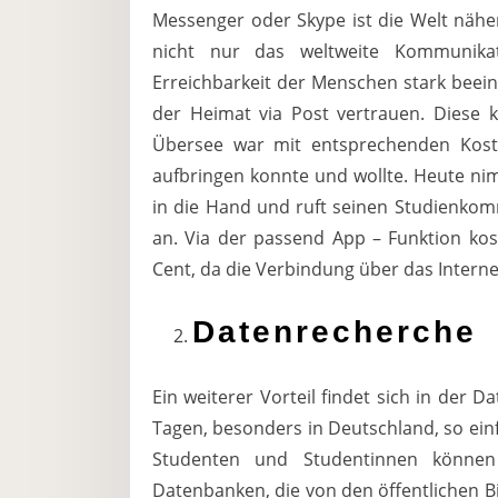
Messenger oder Skype ist die Welt nä
nicht nur das weltweite Kommunikat
Erreichbarkeit der Menschen stark beein
der Heimat via Post vertrauen. Diese
Übersee war mit entsprechenden Kost
aufbringen konnte und wollte. Heute n
in die Hand und ruft seinen Studienkom
an. Via der passend App – Funktion ko
Cent, da die Verbindung über das Interne
Datenrecherche
Ein weiterer Vorteil findet sich in der 
Tagen, besonders in Deutschland, so ein
Studenten und Studentinnen könne
Datenbanken, die von den öffentlichen B