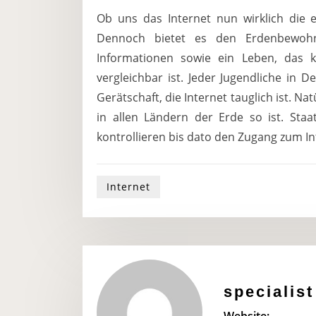
Ob uns das Internet nun wirklich die er
Dennoch bietet es den Erdenbewohn
Informationen sowie ein Leben, das
vergleichbar ist. Jeder Jugendliche in 
Gerätschaft, die Internet tauglich ist. N
in allen Ländern der Erde so ist. Sta
kontrollieren bis dato den Zugang zum I
Internet
specialist