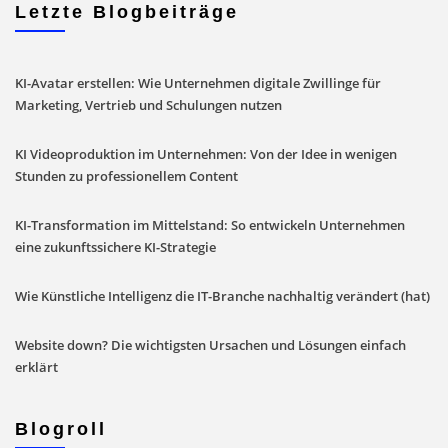
Letzte Blogbeiträge
KI-Avatar erstellen: Wie Unternehmen digitale Zwillinge für
Marketing, Vertrieb und Schulungen nutzen
KI Videoproduktion im Unternehmen: Von der Idee in wenigen
Stunden zu professionellem Content
KI-Transformation im Mittelstand: So entwickeln Unternehmen
eine zukunftssichere KI-Strategie
Wie Künstliche Intelligenz die IT-Branche nachhaltig verändert (hat)
Website down? Die wichtigsten Ursachen und Lösungen einfach
erklärt
Blogroll