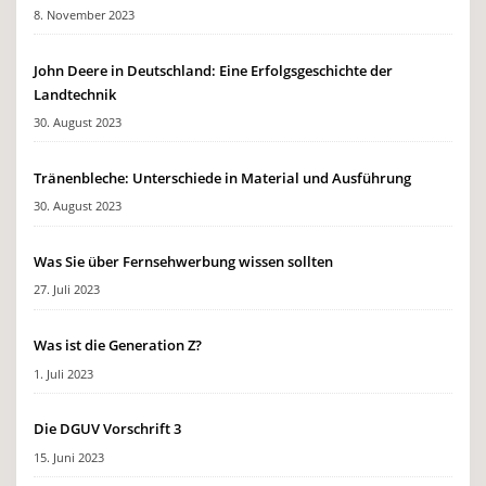
8. November 2023
John Deere in Deutschland: Eine Erfolgsgeschichte der
Landtechnik
30. August 2023
Tränenbleche: Unterschiede in Material und Ausführung
30. August 2023
Was Sie über Fernsehwerbung wissen sollten
27. Juli 2023
Was ist die Generation Z?
1. Juli 2023
Die DGUV Vorschrift 3
15. Juni 2023