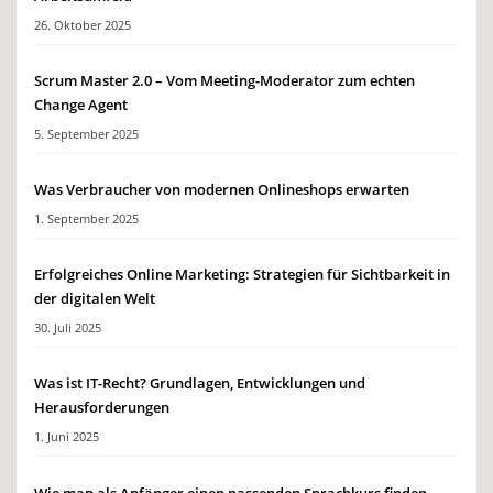
26. Oktober 2025
Scrum Master 2.0 – Vom Meeting-Moderator zum echten
Change Agent
5. September 2025
Was Verbraucher von modernen Onlineshops erwarten
1. September 2025
Erfolgreiches Online Marketing: Strategien für Sichtbarkeit in
der digitalen Welt
30. Juli 2025
Was ist IT-Recht? Grundlagen, Entwicklungen und
Herausforderungen
1. Juni 2025
Wie man als Anfänger einen passenden Sprachkurs finden