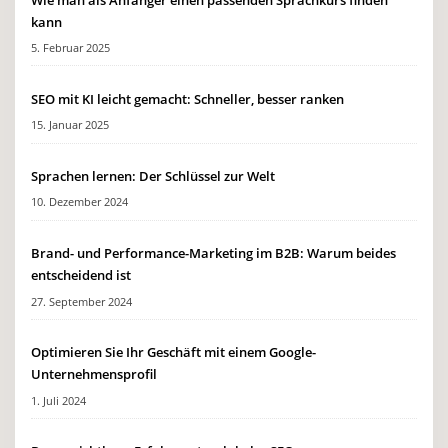
kann
5. Februar 2025
SEO mit KI leicht gemacht: Schneller, besser ranken
15. Januar 2025
Sprachen lernen: Der Schlüssel zur Welt
10. Dezember 2024
Brand- und Performance-Marketing im B2B: Warum beides
entscheidend ist
27. September 2024
Optimieren Sie Ihr Geschäft mit einem Google-
Unternehmensprofil
1. Juli 2024