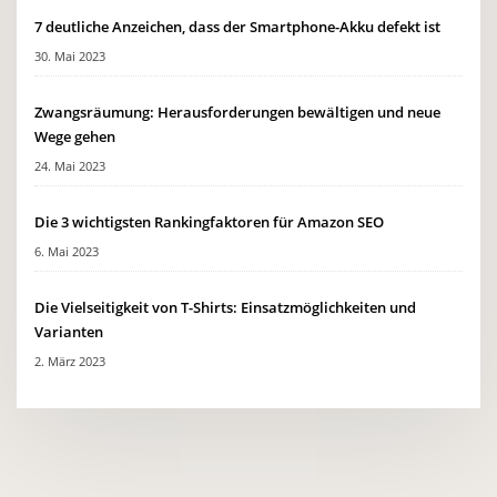
7 deutliche Anzeichen, dass der Smartphone-Akku defekt ist
30. Mai 2023
Zwangsräumung: Herausforderungen bewältigen und neue
Wege gehen
24. Mai 2023
Die 3 wichtigsten Rankingfaktoren für Amazon SEO
6. Mai 2023
Die Vielseitigkeit von T-Shirts: Einsatzmöglichkeiten und
Varianten
2. März 2023