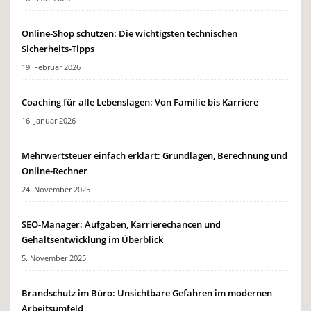
Online-Shop schützen: Die wichtigsten technischen
Sicherheits-Tipps
19. Februar 2026
Coaching für alle Lebenslagen: Von Familie bis Karriere
16. Januar 2026
Mehrwertsteuer einfach erklärt: Grundlagen, Berechnung und
Online-Rechner
24. November 2025
SEO-Manager: Aufgaben, Karrierechancen und
Gehaltsentwicklung im Überblick
5. November 2025
Brandschutz im Büro: Unsichtbare Gefahren im modernen
Arbeitsumfeld