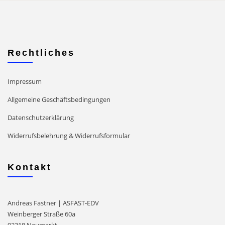
Rechtliches
Impressum
Allgemeine Geschäftsbedingungen
Datenschutzerklärung
Widerrufsbelehrung & Widerrufsformular
Kontakt
Andreas Fastner | ASFAST-EDV
Weinberger Straße 60a
92318 Neumarkt