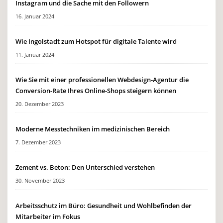
Instagram und die Sache mit den Followern
16. Januar 2024
Wie Ingolstadt zum Hotspot für digitale Talente wird
11. Januar 2024
Wie Sie mit einer professionellen Webdesign-Agentur die
Conversion-Rate Ihres Online-Shops steigern können
20. Dezember 2023
Moderne Messtechniken im medizinischen Bereich
7. Dezember 2023
Zement vs. Beton: Den Unterschied verstehen
30. November 2023
Arbeitsschutz im Büro: Gesundheit und Wohlbefinden der
Mitarbeiter im Fokus