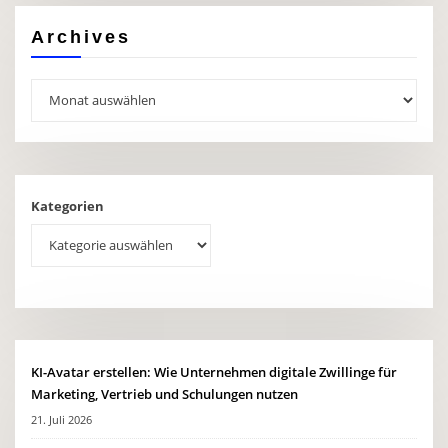
Archives
Archives
Kategorien
KI-Avatar erstellen: Wie Unternehmen digitale Zwillinge für
Marketing, Vertrieb und Schulungen nutzen
21. Juli 2026