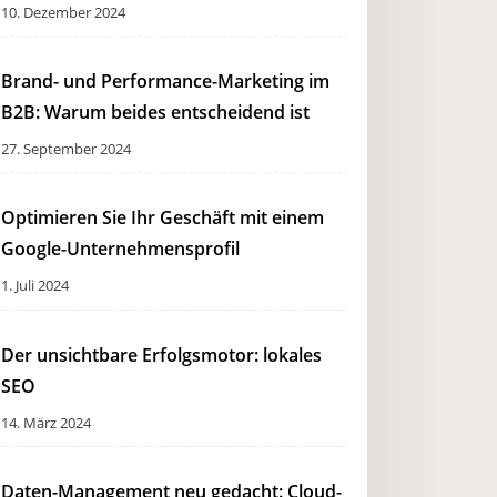
10. Dezember 2024
Brand- und Performance-Marketing im
B2B: Warum beides entscheidend ist
27. September 2024
Optimieren Sie Ihr Geschäft mit einem
Google-Unternehmensprofil
1. Juli 2024
Der unsichtbare Erfolgsmotor: lokales
SEO
14. März 2024
Daten-Management neu gedacht: Cloud-