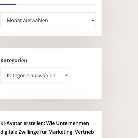
Archives
Kategorien
KI-Avatar erstellen: Wie Unternehmen
digitale Zwillinge für Marketing, Vertrieb