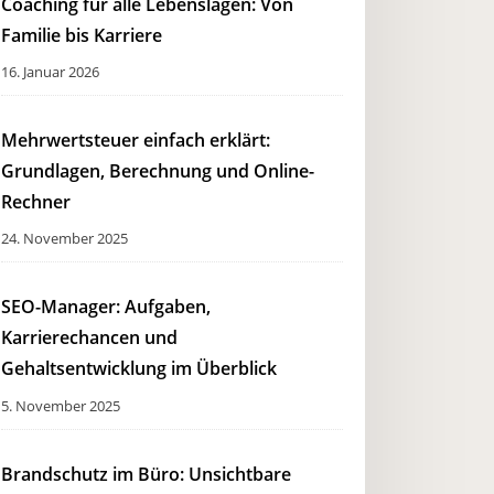
Coaching für alle Lebenslagen: Von
Familie bis Karriere
16. Januar 2026
Mehrwertsteuer einfach erklärt:
Grundlagen, Berechnung und Online-
Rechner
24. November 2025
SEO-Manager: Aufgaben,
Karrierechancen und
Gehaltsentwicklung im Überblick
5. November 2025
Brandschutz im Büro: Unsichtbare