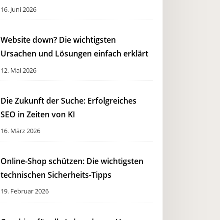
16. Juni 2026
Website down? Die wichtigsten
Ursachen und Lösungen einfach erklärt
12. Mai 2026
Die Zukunft der Suche: Erfolgreiches
SEO in Zeiten von KI
16. März 2026
Online-Shop schützen: Die wichtigsten
technischen Sicherheits-Tipps
19. Februar 2026