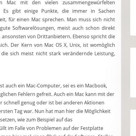
n Mac mit den vielen zusammengewürfelten
 Es gibt einige Punkte, die immer in Sachen
keit, für einen Mac sprechen. Man muss sich nicht
gute Softwarelösungen, meist auch schon direkt
 ansonsten von Drittanbietern. Ebenso spricht die
sich. Der Kern von Mac OS X, Unix, ist womöglich
 die sich meist nicht stark verändernde Leistung,
, ist auch ein Mac-Computer, sei es ein Macbook,
lichen Fehlern gefreit. Auch ein Mac kann mit der
r schnell genug oder ist bei anderen Aktionen
 ersten Tag war. Nun hat man hier die Möglichkeit
setzen, wie zum Beispiel auf das
llt im Falle von Problemen auf der Festplatte