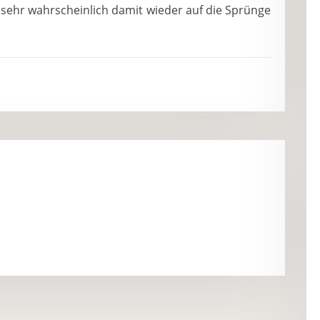
 sehr wahrscheinlich damit wieder auf die Sprünge