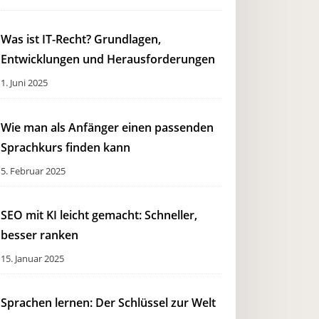
Was ist IT-Recht? Grundlagen,
Entwicklungen und Herausforderungen
1. Juni 2025
Wie man als Anfänger einen passenden
Sprachkurs finden kann
5. Februar 2025
SEO mit KI leicht gemacht: Schneller,
besser ranken
15. Januar 2025
Sprachen lernen: Der Schlüssel zur Welt