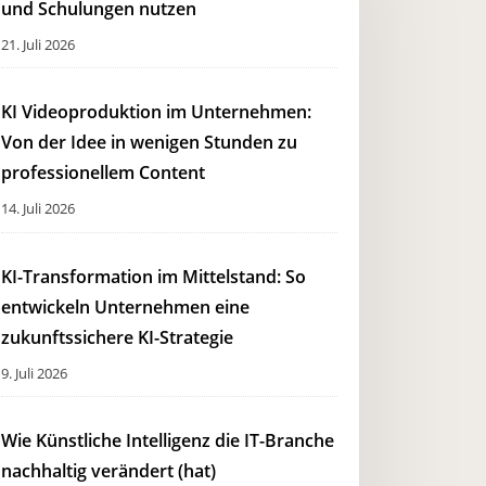
und Schulungen nutzen
21. Juli 2026
KI Videoproduktion im Unternehmen:
Von der Idee in wenigen Stunden zu
professionellem Content
14. Juli 2026
KI-Transformation im Mittelstand: So
entwickeln Unternehmen eine
zukunftssichere KI-Strategie
9. Juli 2026
Wie Künstliche Intelligenz die IT-Branche
nachhaltig verändert (hat)