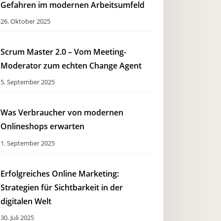
Gefahren im modernen Arbeitsumfeld
26. Oktober 2025
Scrum Master 2.0 – Vom Meeting-
Moderator zum echten Change Agent
5. September 2025
Was Verbraucher von modernen
Onlineshops erwarten
1. September 2025
Erfolgreiches Online Marketing:
Strategien für Sichtbarkeit in der
digitalen Welt
30. Juli 2025