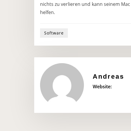
nichts zu verlieren und kann seinem Mac
helfen.
Software
Andreas
Website: