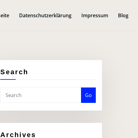
seite
Datenschutzerklärung
Impressum
Blog
Search
Go
Archives