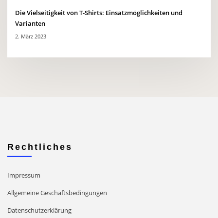
Die Vielseitigkeit von T-Shirts: Einsatzmöglichkeiten und
Varianten
2. März 2023
Rechtliches
Impressum
Allgemeine Geschäftsbedingungen
Datenschutzerklärung