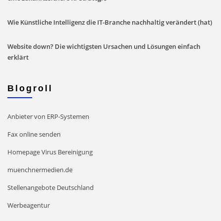
Wie Künstliche Intelligenz die IT-Branche nachhaltig verändert (hat)
Website down? Die wichtigsten Ursachen und Lösungen einfach
erklärt
Blogroll
Anbieter von ERP-Systemen
Fax online senden
Homepage Virus Bereinigung
muenchnermedien.de
Stellenangebote Deutschland
Werbeagentur