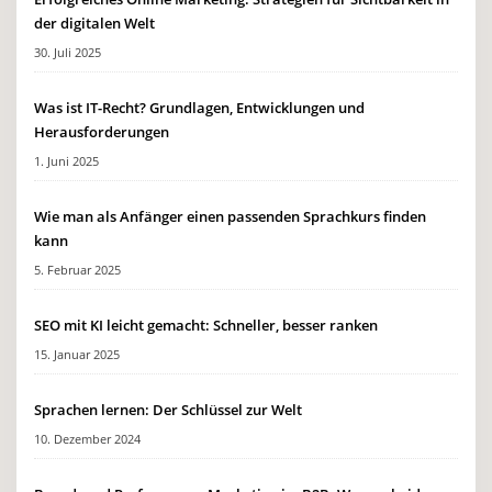
der digitalen Welt
30. Juli 2025
Was ist IT-Recht? Grundlagen, Entwicklungen und
Herausforderungen
1. Juni 2025
Wie man als Anfänger einen passenden Sprachkurs finden
kann
5. Februar 2025
SEO mit KI leicht gemacht: Schneller, besser ranken
15. Januar 2025
Sprachen lernen: Der Schlüssel zur Welt
10. Dezember 2024