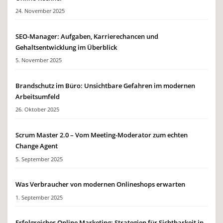
24. November 2025
SEO-Manager: Aufgaben, Karrierechancen und
Gehaltsentwicklung im Überblick
5. November 2025
Brandschutz im Büro: Unsichtbare Gefahren im modernen
Arbeitsumfeld
26. Oktober 2025
Scrum Master 2.0 – Vom Meeting-Moderator zum echten
Change Agent
5. September 2025
Was Verbraucher von modernen Onlineshops erwarten
1. September 2025
Erfolgreiches Online Marketing: Strategien für Sichtbarkeit in