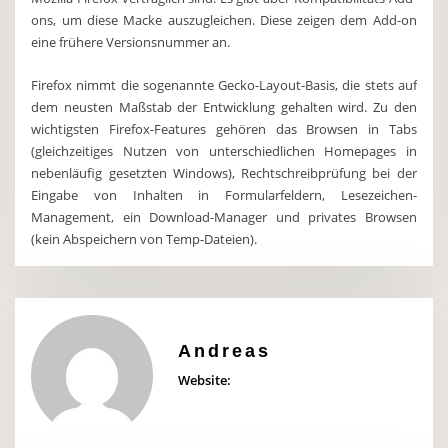
ons, um diese Macke auszugleichen. Diese zeigen dem Add-on
eine frühere Versionsnummer an.
Firefox nimmt die sogenannte Gecko-Layout-Basis, die stets auf
dem neusten Maßstab der Entwicklung gehalten wird. Zu den
wichtigsten Firefox-Features gehören das Browsen in Tabs
(gleichzeitiges Nutzen von unterschiedlichen Homepages in
nebenläufig gesetzten Windows), Rechtschreibprüfung bei der
Eingabe von Inhalten in Formularfeldern, Lesezeichen-
Management, ein Download-Manager und privates Browsen
(kein Abspeichern von Temp-Dateien).
Andreas
Website: