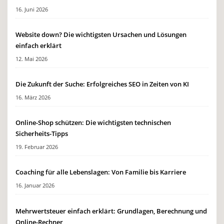
16. Juni 2026
Website down? Die wichtigsten Ursachen und Lösungen
einfach erklärt
12. Mai 2026
Die Zukunft der Suche: Erfolgreiches SEO in Zeiten von KI
16. März 2026
Online-Shop schützen: Die wichtigsten technischen
Sicherheits-Tipps
19. Februar 2026
Coaching für alle Lebenslagen: Von Familie bis Karriere
16. Januar 2026
Mehrwertsteuer einfach erklärt: Grundlagen, Berechnung und
Online-Rechner