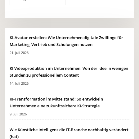
KI-Avatar erstellen: Wie Unternehmen digitale Zwillinge für
Marketing, Vertrieb und Schulungen nutzen
21. Juli 2026
KI Videoproduktion im Unternehmen: Von der Idee in wenigen
Stunden zu professionellem Content
14. Juli 2026
KI-Transformation im Mittelstand: So entwickeln
Unternehmen eine zukunftssichere KI-Strategie
9. Juli 2026
Wie Künstliche Intelligenz die IT-Branche nachhaltig verändert
(hat)