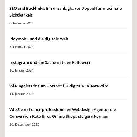
SEO und Backlinks: Ein unschlagbares Doppel für maximale
Sichtbarkeit
6. Februar 2024
Playmobil und die digitale Welt
5. Februar 2024
Instagram und die Sache mit den Followern
16. Januar 2024
Wie Ingolstadt zum Hotspot für digitale Talente wird
11. Januar 2024
Wie Sie mit einer professionellen Webdesign-Agentur die
Conversion-Rate Ihres Online-Shops steigern können
20. Dezember 2023