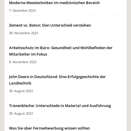
Moderne Messtechniken im medizinischen Bereich
7. Dezember 2023
Zement vs. Beton: Den Unterschied verstehen
30. November 2023
Arbeitsschutz im Büro: Gesundheit und Wohlbefinden der
Mitarbeiter im Fokus
8. November 2023
John Deere in Deutschland: Eine Erfolgsgeschichte der
Landtechnik
30. August 2023
Tränenbleche: Unterschiede in Material und Ausführung
30. August 2023
Was Sie über Fernsehwerbung wissen sollten