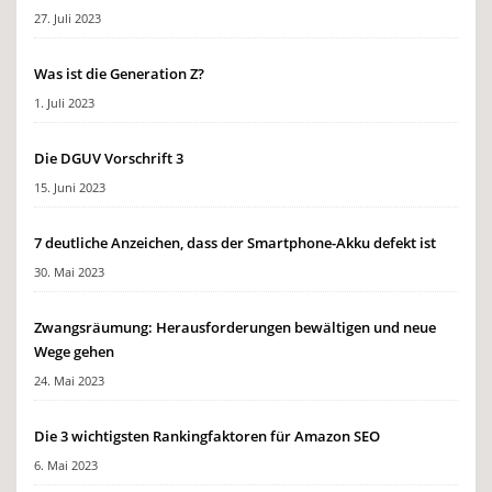
27. Juli 2023
Was ist die Generation Z?
1. Juli 2023
Die DGUV Vorschrift 3
15. Juni 2023
7 deutliche Anzeichen, dass der Smartphone-Akku defekt ist
30. Mai 2023
Zwangsräumung: Herausforderungen bewältigen und neue
Wege gehen
24. Mai 2023
Die 3 wichtigsten Rankingfaktoren für Amazon SEO
6. Mai 2023