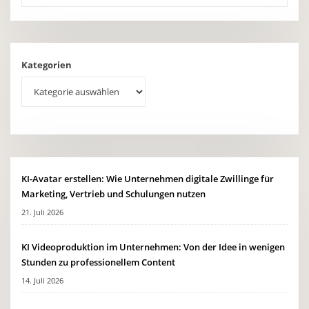
Kategorien
KI-Avatar erstellen: Wie Unternehmen digitale Zwillinge für
Marketing, Vertrieb und Schulungen nutzen
21. Juli 2026
KI Videoproduktion im Unternehmen: Von der Idee in wenigen
Stunden zu professionellem Content
14. Juli 2026