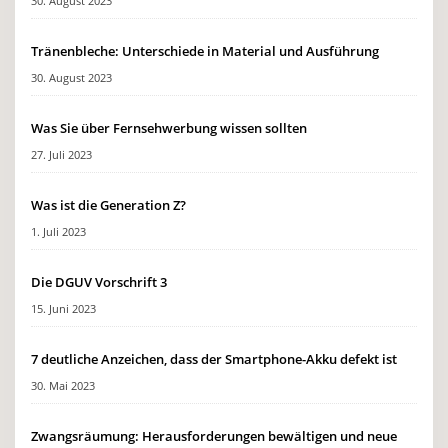
30. August 2023
Tränenbleche: Unterschiede in Material und Ausführung
30. August 2023
Was Sie über Fernsehwerbung wissen sollten
27. Juli 2023
Was ist die Generation Z?
1. Juli 2023
Die DGUV Vorschrift 3
15. Juni 2023
7 deutliche Anzeichen, dass der Smartphone-Akku defekt ist
30. Mai 2023
Zwangsräumung: Herausforderungen bewältigen und neue