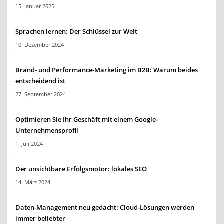
15. Januar 2025
Sprachen lernen: Der Schlüssel zur Welt
10. Dezember 2024
Brand- und Performance-Marketing im B2B: Warum beides
entscheidend ist
27. September 2024
Optimieren Sie Ihr Geschäft mit einem Google-
Unternehmensprofil
1. Juli 2024
Der unsichtbare Erfolgsmotor: lokales SEO
14. März 2024
Daten-Management neu gedacht: Cloud-Lösungen werden
immer beliebter