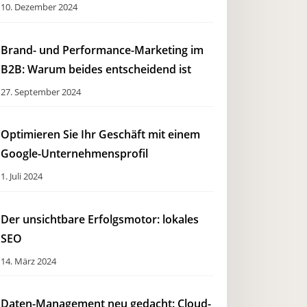
10. Dezember 2024
Brand- und Performance-Marketing im
B2B: Warum beides entscheidend ist
27. September 2024
Optimieren Sie Ihr Geschäft mit einem
Google-Unternehmensprofil
1. Juli 2024
Der unsichtbare Erfolgsmotor: lokales
SEO
14. März 2024
Daten-Management neu gedacht: Cloud-