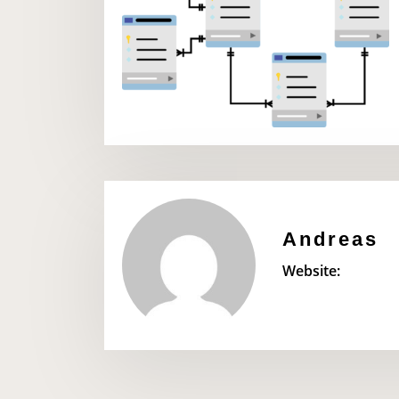
Andreas
Website: