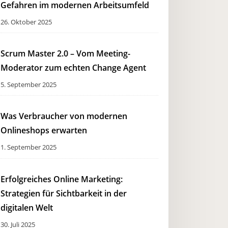
Gefahren im modernen Arbeitsumfeld
26. Oktober 2025
Scrum Master 2.0 – Vom Meeting-
Moderator zum echten Change Agent
5. September 2025
Was Verbraucher von modernen
Onlineshops erwarten
1. September 2025
Erfolgreiches Online Marketing:
Strategien für Sichtbarkeit in der
digitalen Welt
30. Juli 2025