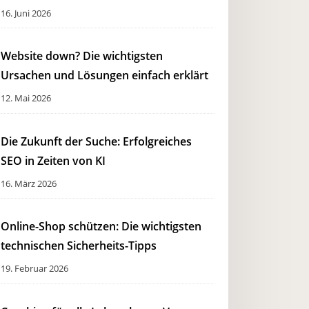
16. Juni 2026
Website down? Die wichtigsten
Ursachen und Lösungen einfach erklärt
12. Mai 2026
Die Zukunft der Suche: Erfolgreiches
SEO in Zeiten von KI
16. März 2026
Online-Shop schützen: Die wichtigsten
technischen Sicherheits-Tipps
19. Februar 2026