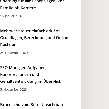
Coaching für alle Lebenslagen: Von
Familie bis Karriere
16. Januar 2026
Mehrwertsteuer einfach erklärt:
Grundlagen, Berechnung und Online-
Rechner
24. November 2025
SEO-Manager: Aufgaben,
Karrierechancen und
Gehaltsentwicklung im Überblick
5. November 2025
Brandschutz im Büro: Unsichtbare