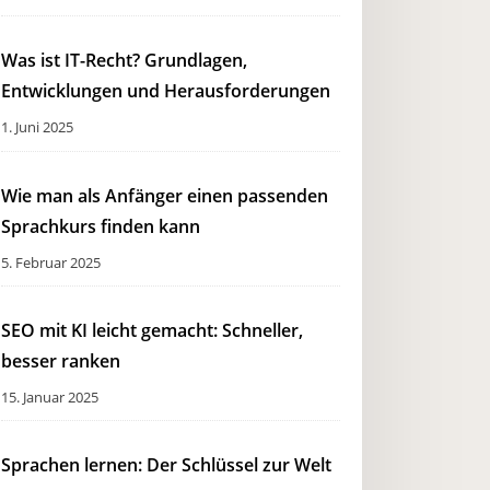
Was ist IT-Recht? Grundlagen,
Entwicklungen und Herausforderungen
1. Juni 2025
Wie man als Anfänger einen passenden
Sprachkurs finden kann
5. Februar 2025
SEO mit KI leicht gemacht: Schneller,
besser ranken
15. Januar 2025
Sprachen lernen: Der Schlüssel zur Welt