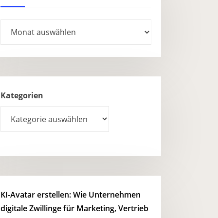
Archives
Kategorien
KI-Avatar erstellen: Wie Unternehmen
digitale Zwillinge für Marketing, Vertrieb