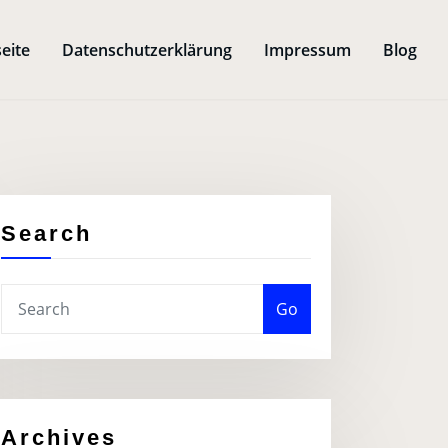
seite
Datenschutzerklärung
Impressum
Blog
Search
Go
Archives