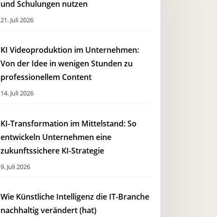
und Schulungen nutzen
21. Juli 2026
KI Videoproduktion im Unternehmen:
Von der Idee in wenigen Stunden zu
professionellem Content
14. Juli 2026
KI-Transformation im Mittelstand: So
entwickeln Unternehmen eine
zukunftssichere KI-Strategie
9. Juli 2026
Wie Künstliche Intelligenz die IT-Branche
nachhaltig verändert (hat)