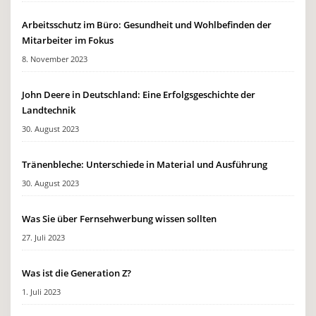
Arbeitsschutz im Büro: Gesundheit und Wohlbefinden der
Mitarbeiter im Fokus
8. November 2023
John Deere in Deutschland: Eine Erfolgsgeschichte der
Landtechnik
30. August 2023
Tränenbleche: Unterschiede in Material und Ausführung
30. August 2023
Was Sie über Fernsehwerbung wissen sollten
27. Juli 2023
Was ist die Generation Z?
1. Juli 2023