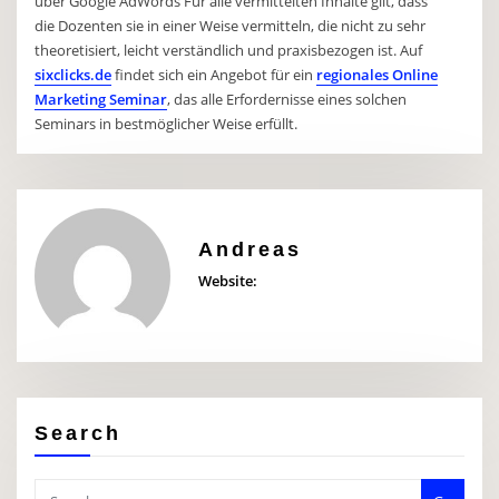
über Google AdWords Für alle vermittelten Inhalte gilt, dass
die Dozenten sie in einer Weise vermitteln, die nicht zu sehr
theoretisiert, leicht verständlich und praxisbezogen ist. Auf
sixclicks.de
findet sich ein Angebot für ein
regionales Online
Marketing Seminar
, das alle Erfordernisse eines solchen
Seminars in bestmöglicher Weise erfüllt.
Andreas
Website:
Search