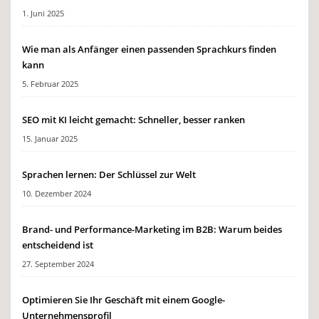
1. Juni 2025
Wie man als Anfänger einen passenden Sprachkurs finden
kann
5. Februar 2025
SEO mit KI leicht gemacht: Schneller, besser ranken
15. Januar 2025
Sprachen lernen: Der Schlüssel zur Welt
10. Dezember 2024
Brand- und Performance-Marketing im B2B: Warum beides
entscheidend ist
27. September 2024
Optimieren Sie Ihr Geschäft mit einem Google-
Unternehmensprofil