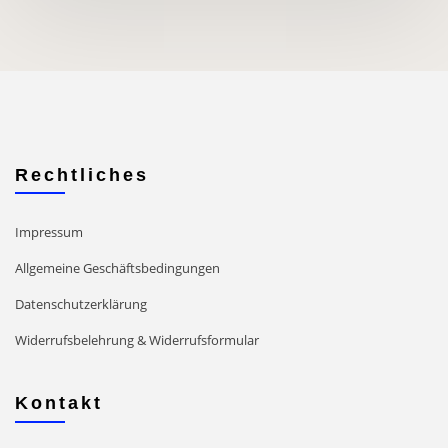
Rechtliches
Impressum
Allgemeine Geschäftsbedingungen
Datenschutzerklärung
Widerrufsbelehrung & Widerrufsformular
Kontakt