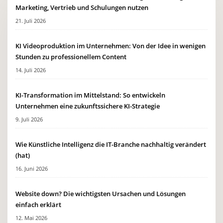
Marketing, Vertrieb und Schulungen nutzen
21. Juli 2026
KI Videoproduktion im Unternehmen: Von der Idee in wenigen
Stunden zu professionellem Content
14. Juli 2026
KI-Transformation im Mittelstand: So entwickeln
Unternehmen eine zukunftssichere KI-Strategie
9. Juli 2026
Wie Künstliche Intelligenz die IT-Branche nachhaltig verändert
(hat)
16. Juni 2026
Website down? Die wichtigsten Ursachen und Lösungen
einfach erklärt
12. Mai 2026