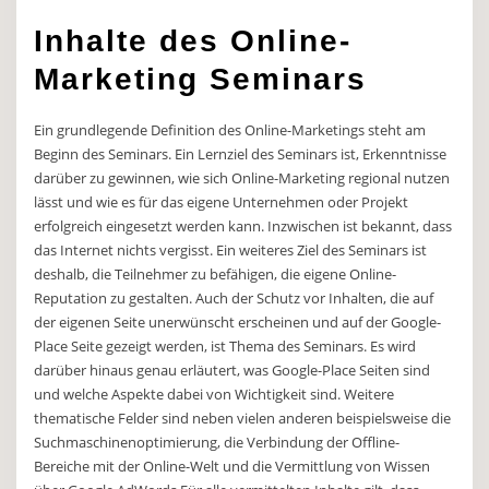
Inhalte des Online-
Marketing Seminars
Ein grundlegende Definition des Online-Marketings steht am
Beginn des Seminars. Ein Lernziel des Seminars ist, Erkenntnisse
darüber zu gewinnen, wie sich Online-Marketing regional nutzen
lässt und wie es für das eigene Unternehmen oder Projekt
erfolgreich eingesetzt werden kann. Inzwischen ist bekannt, dass
das Internet nichts vergisst. Ein weiteres Ziel des Seminars ist
deshalb, die Teilnehmer zu befähigen, die eigene Online-
Reputation zu gestalten. Auch der Schutz vor Inhalten, die auf
der eigenen Seite unerwünscht erscheinen und auf der Google-
Place Seite gezeigt werden, ist Thema des Seminars. Es wird
darüber hinaus genau erläutert, was Google-Place Seiten sind
und welche Aspekte dabei von Wichtigkeit sind. Weitere
thematische Felder sind neben vielen anderen beispielsweise die
Suchmaschinenoptimierung, die Verbindung der Offline-
Bereiche mit der Online-Welt und die Vermittlung von Wissen