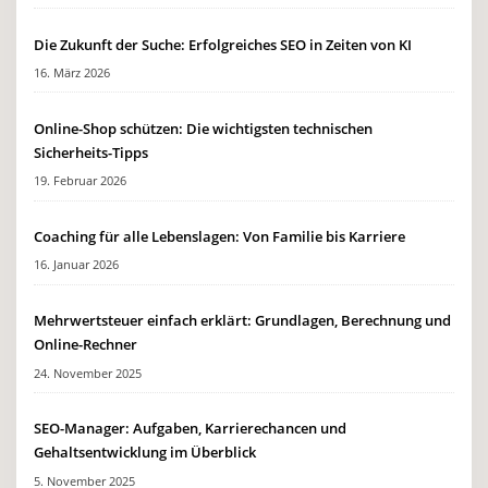
Die Zukunft der Suche: Erfolgreiches SEO in Zeiten von KI
16. März 2026
Online-Shop schützen: Die wichtigsten technischen
Sicherheits-Tipps
19. Februar 2026
Coaching für alle Lebenslagen: Von Familie bis Karriere
16. Januar 2026
Mehrwertsteuer einfach erklärt: Grundlagen, Berechnung und
Online-Rechner
24. November 2025
SEO-Manager: Aufgaben, Karrierechancen und
Gehaltsentwicklung im Überblick
5. November 2025