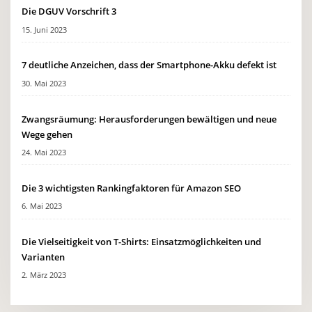
Die DGUV Vorschrift 3
15. Juni 2023
7 deutliche Anzeichen, dass der Smartphone-Akku defekt ist
30. Mai 2023
Zwangsräumung: Herausforderungen bewältigen und neue
Wege gehen
24. Mai 2023
Die 3 wichtigsten Rankingfaktoren für Amazon SEO
6. Mai 2023
Die Vielseitigkeit von T-Shirts: Einsatzmöglichkeiten und
Varianten
2. März 2023