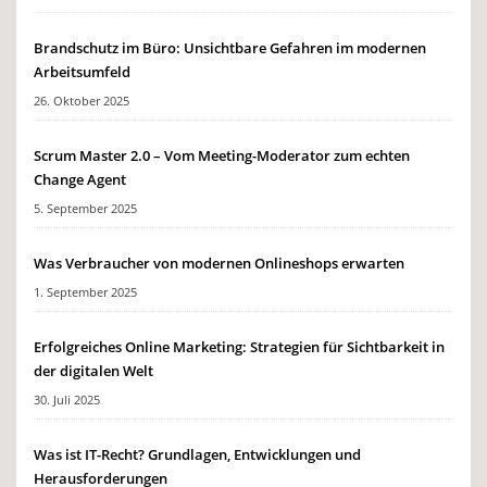
Brandschutz im Büro: Unsichtbare Gefahren im modernen
Arbeitsumfeld
26. Oktober 2025
Scrum Master 2.0 – Vom Meeting-Moderator zum echten
Change Agent
5. September 2025
Was Verbraucher von modernen Onlineshops erwarten
1. September 2025
Erfolgreiches Online Marketing: Strategien für Sichtbarkeit in
der digitalen Welt
30. Juli 2025
Was ist IT-Recht? Grundlagen, Entwicklungen und
Herausforderungen