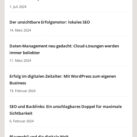
1. Juli 2024
Der unsichtbare Erfolgsmotor: lokales SEO
14. März 2024
Daten-Management neu gedacht: Cloud-Lösungen werden
immer beliebter
11. März 2024
Erfolg im digitalen Zeitalter: Mit WordPress zum eigenen
Business
19. Februar 2024
SEO und Backlinks: Ein unschlagbares Doppel für maximale
Sichtbarkeit
6. Februar 2024
Playmobil und die digitale Welt