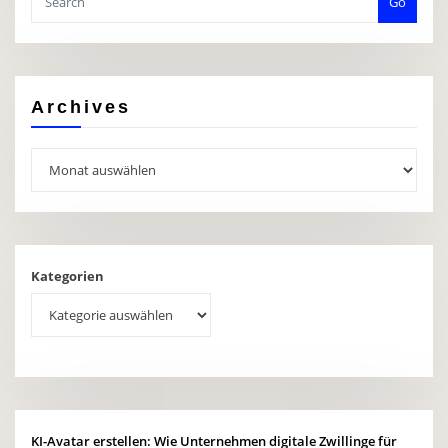
Go
Archives
Archives
Kategorien
KI-Avatar erstellen: Wie Unternehmen digitale Zwillinge für