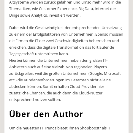
Altsysteme werden zurück gefahren und umso mehr wird in die
Thematiken, wie Customer Experience, Big Data, Internet der
Dinge sowie Analytics, investiert werden.
Dabei wird die Geschwindigkeit der entsprechenden Umsetzung
zu einem der Erfolgsfaktoren von Unternehmen. Ebenso müssen
die Firmen die IT der zwei Geschwindigkeiten beherrschen und
erreichen, dass die digitale Transformation das fortlaufende
Tagesgeschäft unterstützen kann.
Hierbei können die Unternehmen neben den großen IT-
Anbietern auch auf eine Vielzahl von regionalen Playern
zurückgreifen, weil die großen Unternehmen (Google, Microsoft
etc.) die Kundenanforderungen im Gesamten nicht alleine
abdecken können. Somit erhalten Cloud-Provider hier
zusätzliche Chancen, die auch dann die Cloud-Nutzer
entsprechend nutzen sollten.
Über den Author
Um die neuesten IT Trends bietet Ihnen Shopboostr als IT