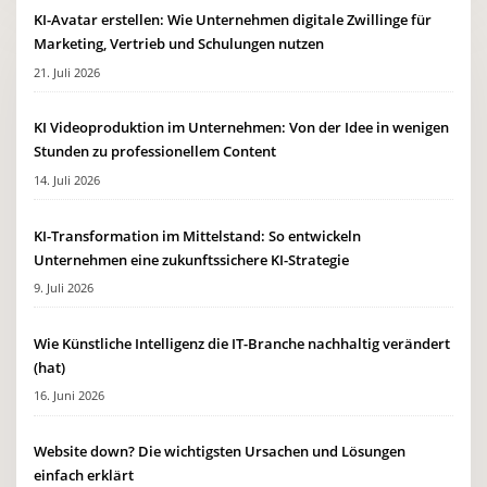
KI-Avatar erstellen: Wie Unternehmen digitale Zwillinge für
Marketing, Vertrieb und Schulungen nutzen
21. Juli 2026
KI Videoproduktion im Unternehmen: Von der Idee in wenigen
Stunden zu professionellem Content
14. Juli 2026
KI-Transformation im Mittelstand: So entwickeln
Unternehmen eine zukunftssichere KI-Strategie
9. Juli 2026
Wie Künstliche Intelligenz die IT-Branche nachhaltig verändert
(hat)
16. Juni 2026
Website down? Die wichtigsten Ursachen und Lösungen
einfach erklärt