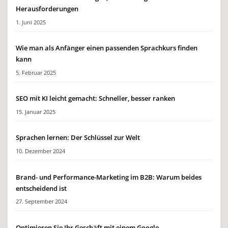
Herausforderungen
1. Juni 2025
Wie man als Anfänger einen passenden Sprachkurs finden
kann
5. Februar 2025
SEO mit KI leicht gemacht: Schneller, besser ranken
15. Januar 2025
Sprachen lernen: Der Schlüssel zur Welt
10. Dezember 2024
Brand- und Performance-Marketing im B2B: Warum beides
entscheidend ist
27. September 2024
Optimieren Sie Ihr Geschäft mit einem Google-