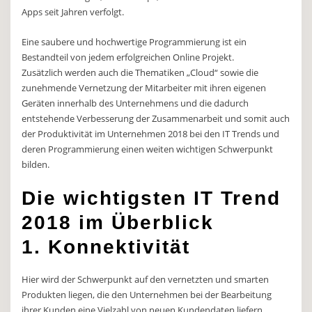
Apps seit Jahren verfolgt.
Eine saubere und hochwertige Programmierung ist ein
Bestandteil von jedem erfolgreichen Online Projekt.
Zusätzlich werden auch die Thematiken „Cloud“ sowie die
zunehmende Vernetzung der Mitarbeiter mit ihren eigenen
Geräten innerhalb des Unternehmens und die dadurch
entstehende Verbesserung der Zusammenarbeit und somit auch
der Produktivität im Unternehmen 2018 bei den IT Trends und
deren Programmierung einen weiten wichtigen Schwerpunkt
bilden.
Die wichtigsten IT Trend
2018 im Überblick
1. Konnektivität
Hier wird der Schwerpunkt auf den vernetzten und smarten
Produkten liegen, die den Unternehmen bei der Bearbeitung
ihrer Kunden eine Vielzahl von neuen Kundendaten liefern,