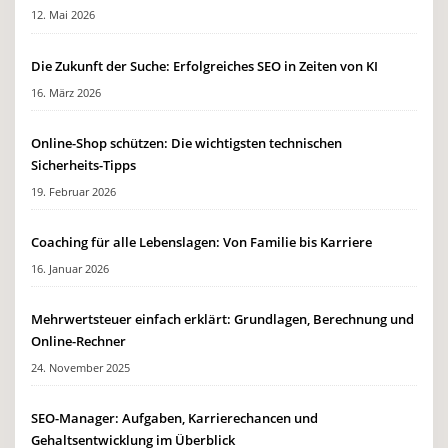
12. Mai 2026
Die Zukunft der Suche: Erfolgreiches SEO in Zeiten von KI
16. März 2026
Online-Shop schützen: Die wichtigsten technischen
Sicherheits-Tipps
19. Februar 2026
Coaching für alle Lebenslagen: Von Familie bis Karriere
16. Januar 2026
Mehrwertsteuer einfach erklärt: Grundlagen, Berechnung und
Online-Rechner
24. November 2025
SEO-Manager: Aufgaben, Karrierechancen und
Gehaltsentwicklung im Überblick