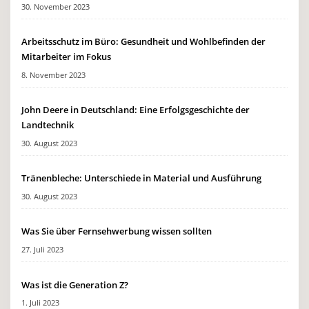
30. November 2023
Arbeitsschutz im Büro: Gesundheit und Wohlbefinden der
Mitarbeiter im Fokus
8. November 2023
John Deere in Deutschland: Eine Erfolgsgeschichte der
Landtechnik
30. August 2023
Tränenbleche: Unterschiede in Material und Ausführung
30. August 2023
Was Sie über Fernsehwerbung wissen sollten
27. Juli 2023
Was ist die Generation Z?
1. Juli 2023