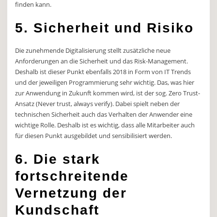
finden kann.
5. Sicherheit und Risiko
Die zunehmende Digitalisierung stellt zusätzliche neue
Anforderungen an die Sicherheit und das Risk-Management.
Deshalb ist dieser Punkt ebenfalls 2018 in Form von IT Trends
und der jeweiligen Programmierung sehr wichtig. Das, was hier
zur Anwendung in Zukunft kommen wird, ist der sog. Zero Trust-
Ansatz (Never trust, always verify). Dabei spielt neben der
technischen Sicherheit auch das Verhalten der Anwender eine
wichtige Rolle. Deshalb ist es wichtig, dass alle Mitarbeiter auch
für diesen Punkt ausgebildet und sensibilisiert werden.
6. Die stark
fortschreitende
Vernetzung der
Kundschaft