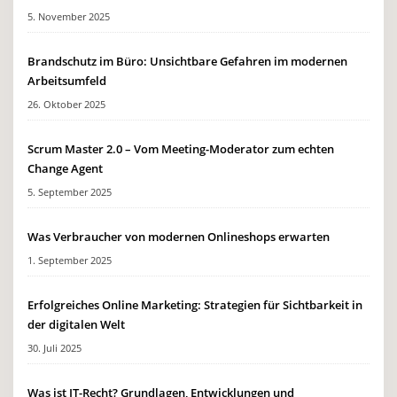
5. November 2025
Brandschutz im Büro: Unsichtbare Gefahren im modernen
Arbeitsumfeld
26. Oktober 2025
Scrum Master 2.0 – Vom Meeting-Moderator zum echten
Change Agent
5. September 2025
Was Verbraucher von modernen Onlineshops erwarten
1. September 2025
Erfolgreiches Online Marketing: Strategien für Sichtbarkeit in
der digitalen Welt
30. Juli 2025
Was ist IT-Recht? Grundlagen, Entwicklungen und