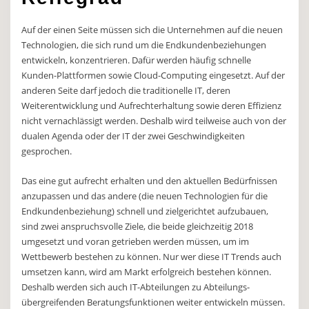
Auf der einen Seite müssen sich die Unternehmen auf die neuen
Technologien, die sich rund um die Endkundenbeziehungen
entwickeln, konzentrieren. Dafür werden häufig schnelle
Kunden-Plattformen sowie Cloud-Computing eingesetzt. Auf der
anderen Seite darf jedoch die traditionelle IT, deren
Weiterentwicklung und Aufrechterhaltung sowie deren Effizienz
nicht vernachlässigt werden. Deshalb wird teilweise auch von der
dualen Agenda oder der IT der zwei Geschwindigkeiten
gesprochen.
Das eine gut aufrecht erhalten und den aktuellen Bedürfnissen
anzupassen und das andere (die neuen Technologien für die
Endkundenbeziehung) schnell und zielgerichtet aufzubauen,
sind zwei anspruchsvolle Ziele, die beide gleichzeitig 2018
umgesetzt und voran getrieben werden müssen, um im
Wettbewerb bestehen zu können. Nur wer diese IT Trends auch
umsetzen kann, wird am Markt erfolgreich bestehen können.
Deshalb werden sich auch IT-Abteilungen zu Abteilungs-
übergreifenden Beratungsfunktionen weiter entwickeln müssen.