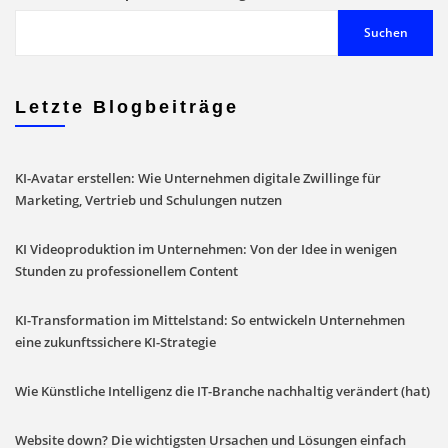
Suchen
Letzte Blogbeiträge
KI-Avatar erstellen: Wie Unternehmen digitale Zwillinge für
Marketing, Vertrieb und Schulungen nutzen
KI Videoproduktion im Unternehmen: Von der Idee in wenigen
Stunden zu professionellem Content
KI-Transformation im Mittelstand: So entwickeln Unternehmen
eine zukunftssichere KI-Strategie
Wie Künstliche Intelligenz die IT-Branche nachhaltig verändert (hat)
Website down? Die wichtigsten Ursachen und Lösungen einfach