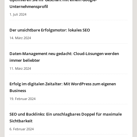
Unternehmensprofil
1. Juli 2024
Der unsichtbare Erfolgsmotor: lokales SEO
14. März 2024
Daten-Management neu gedacht: Cloud-Lösungen werden
immer beliebter
11. März 2024
Erfolg im digitalen Zeitalter: Mit WordPress zum eigenen
Business
19. Februar 2024
SEO und Backlinks: Ein unschlagbares Doppel für maximale
Sichtbarkeit
6. Februar 2024