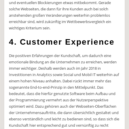
und eventuellen Blockierungen etwas mitbekommt. Gerade
solche Webseiten, die dann für ihre Kunden auch bei solch
anstehenden großen Veränderungen weiterhin problemlos
erreichbar sind, wird zukünftig im Wettbewerbsvergleich ein
wichtiges Kriterium sein.
4. Customer Experience
Die positiven Erfahrungen der Kundschaft, um dadurch eine
emotionale Bindung an die Unternehmen zu erreichen, werden
immer wichtiger. Deshalb werden auch im Jahr 2018 in
Investitionen in Analytics sowie Social und Mobil IT weiterhin auf
einem hohen Niveau anhalten. Dabei rückt immer mehr das
sogenannte End-to-end-Prinzip in den Mittelpunkt. Das
bedeutet, dass die hierfür genutzte Software beim Aufbau und
der Programmierung vermehrt aus der Nutzerperspektive
optimiert wird. Dazu gehören auch der Webseiten-Oberflächen
der Unternehmensauftritte, die dann übersichtlich gestaltet und
ebenso verständlich und leicht zu bedienen sind, so dass sich die
Kundschaft hier entsprechend gut und vernünftig zu recht