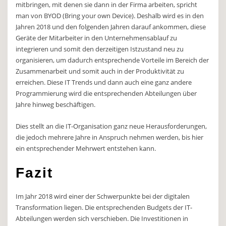
mitbringen, mit denen sie dann in der Firma arbeiten, spricht
man von BYOD (Bring your own Device). Deshalb wird es in den
Jahren 2018 und den folgenden Jahren darauf ankommen, diese
Geräte der Mitarbeiter in den Unternehmensablauf zu
integrieren und somit den derzeitigen Istzustand neu zu
organisieren, um dadurch entsprechende Vorteile im Bereich der
Zusammenarbeit und somit auch in der Produktivität zu
erreichen. Diese IT Trends und dann auch eine ganz andere
Programmierung wird die entsprechenden Abteilungen über
Jahre hinweg beschäftigen.
Dies stellt an die IT-Organisation ganz neue Herausforderungen,
die jedoch mehrere Jahre in Anspruch nehmen werden, bis hier
ein entsprechender Mehrwert entstehen kann.
Fazit
Im Jahr 2018 wird einer der Schwerpunkte bei der digitalen
Transformation liegen. Die entsprechenden Budgets der IT-
Abteilungen werden sich verschieben. Die Investitionen in