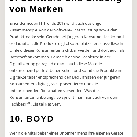
von Marken
Einer der neuen IT Trends 2018 wird auch das enge
Zusammenspiel von der Software-Unterstützung sowie der
Produktmarke sein. Gerade bei jüngeren Konsumenten kommt
es darauf an, die Produkte digital so zu platzieren, dass diese im
Umfeld dieser Konsumenten sichtbar werden und dort auch als
Botschaft ankommen. Gerade hier sind Fachleute in der
Digitalisierung gefragt, die dann auch diese Materie
entsprechend perfekt beherrschen und somit die Produkte im
Digital-Zeitalter entsprechend den Bedürfnissen der jüngeren
Konsumenten digitalgezielt präsentieren und die
entsprechenden Botschaften versenden. Was diese
Konsumenten anbelangt, so spricht man hier auch von dem
Fachbegriff „Digital Natives“.
10. BOYD
Wenn die Mitarbeiter eines Unternehmens ihre eigenen Geräte