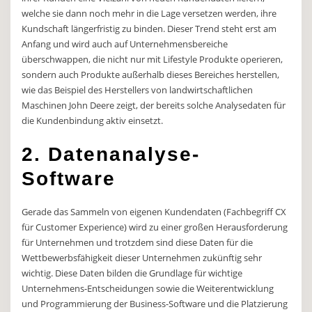
welche sie dann noch mehr in die Lage versetzen werden, ihre
Kundschaft längerfristig zu binden. Dieser Trend steht erst am
Anfang und wird auch auf Unternehmensbereiche
überschwappen, die nicht nur mit Lifestyle Produkte operieren,
sondern auch Produkte außerhalb dieses Bereiches herstellen,
wie das Beispiel des Herstellers von landwirtschaftlichen
Maschinen John Deere zeigt, der bereits solche Analysedaten für
die Kundenbindung aktiv einsetzt.
2. Datenanalyse-
Software
Gerade das Sammeln von eigenen Kundendaten (Fachbegriff CX
für Customer Experience) wird zu einer großen Herausforderung
für Unternehmen und trotzdem sind diese Daten für die
Wettbewerbsfähigkeit dieser Unternehmen zukünftig sehr
wichtig. Diese Daten bilden die Grundlage für wichtige
Unternehmens-Entscheidungen sowie die Weiterentwicklung
und Programmierung der Business-Software und die Platzierung