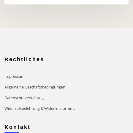
Rechtliches
Impressum
Allgemeine Geschäftsbedingungen
Datenschutzerklärung
Widerrufsbelehrung & Widerrufsformular
Kontakt