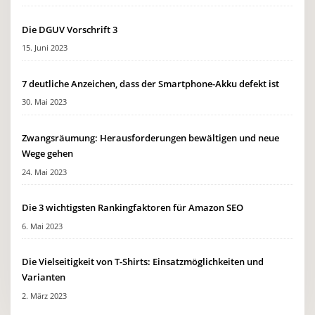
Die DGUV Vorschrift 3
15. Juni 2023
7 deutliche Anzeichen, dass der Smartphone-Akku defekt ist
30. Mai 2023
Zwangsräumung: Herausforderungen bewältigen und neue
Wege gehen
24. Mai 2023
Die 3 wichtigsten Rankingfaktoren für Amazon SEO
6. Mai 2023
Die Vielseitigkeit von T-Shirts: Einsatzmöglichkeiten und
Varianten
2. März 2023