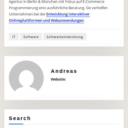
Agentur in Berlin & München mit Fokus auf E-Commerce
Programmierung eine ausführliche Beratung. Sie verhelfen
Unternehmen bei der
Entwicklung interaktiver
Onlineplattformen und Webanwendungen
.
IT
Software
Softwareentwicklung
Andreas
Website:
Search