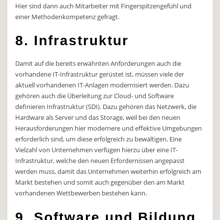
Hier sind dann auch Mitarbeiter mit Fingerspitzengefühl und
einer Methodenkompetenz gefragt.
8. Infrastruktur
Damit auf die bereits erwähnten Anforderungen auch die
vorhandene IT-Infrastruktur gerüstet ist, müssen viele der
aktuell vorhandenen IT-Anlagen modernisiert werden. Dazu
gehören auch die Überleitung zur Cloud- und Software
definieren Infrastruktur (SDI). Dazu gehören das Netzwerk, die
Hardware als Server und das Storage, weil bei den neuen
Herausforderungen hier modernere und effektive Umgebungen
erforderlich sind, um diese erfolgreich zu bewältigen. Eine
Vielzahl von Unternehmen verfügen hierzu über eine IT-
Infrastruktur, welche den neuen Erfordernissen angepasst
werden muss, damit das Unternehmen weiterhin erfolgreich am
Markt bestehen und somit auch gegenüber den am Markt
vorhandenen Wettbewerben bestehen kann.
9. Software und Bildung