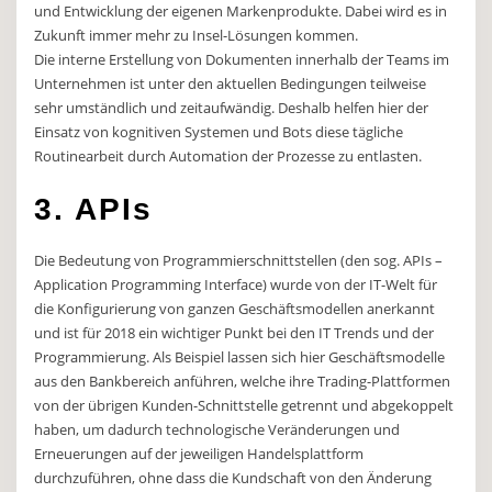
und Entwicklung der eigenen Markenprodukte. Dabei wird es in
Zukunft immer mehr zu Insel-Lösungen kommen.
Die interne Erstellung von Dokumenten innerhalb der Teams im
Unternehmen ist unter den aktuellen Bedingungen teilweise
sehr umständlich und zeitaufwändig. Deshalb helfen hier der
Einsatz von kognitiven Systemen und Bots diese tägliche
Routinearbeit durch Automation der Prozesse zu entlasten.
3. APIs
Die Bedeutung von Programmierschnittstellen (den sog. APIs –
Application Programming Interface) wurde von der IT-Welt für
die Konfigurierung von ganzen Geschäftsmodellen anerkannt
und ist für 2018 ein wichtiger Punkt bei den IT Trends und der
Programmierung. Als Beispiel lassen sich hier Geschäftsmodelle
aus den Bankbereich anführen, welche ihre Trading-Plattformen
von der übrigen Kunden-Schnittstelle getrennt und abgekoppelt
haben, um dadurch technologische Veränderungen und
Erneuerungen auf der jeweiligen Handelsplattform
durchzuführen, ohne dass die Kundschaft von den Änderung