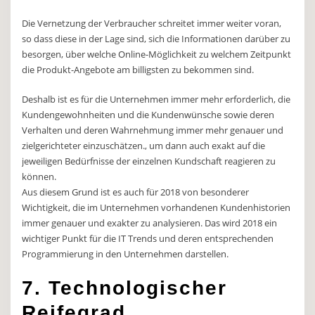
Die Vernetzung der Verbraucher schreitet immer weiter voran,
so dass diese in der Lage sind, sich die Informationen darüber zu
besorgen, über welche Online-Möglichkeit zu welchem Zeitpunkt
die Produkt-Angebote am billigsten zu bekommen sind.
Deshalb ist es für die Unternehmen immer mehr erforderlich, die
Kundengewohnheiten und die Kundenwünsche sowie deren
Verhalten und deren Wahrnehmung immer mehr genauer und
zielgerichteter einzuschätzen., um dann auch exakt auf die
jeweiligen Bedürfnisse der einzelnen Kundschaft reagieren zu
können.
Aus diesem Grund ist es auch für 2018 von besonderer
Wichtigkeit, die im Unternehmen vorhandenen Kundenhistorien
immer genauer und exakter zu analysieren. Das wird 2018 ein
wichtiger Punkt für die IT Trends und deren entsprechenden
Programmierung in den Unternehmen darstellen.
7. Technologischer
Reifegrad