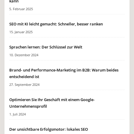
kann
5. Februar 2025
SEO mit KI leicht gemacht: Schneller, besser ranken
15. Januar 2025
Sprachen lernen: Der Schlüssel zur Welt
10. Dezember 2024
Brand- und Performance-Marketing im B2B: Warum beides
entscheidend ist
27. September 2024
Optimieren Sie Ihr Geschäft mit einem Google-
Unternehmensprofil
1. Juli 2024
Der unsichtbare Erfolgsmotor: lokales SEO