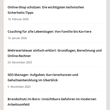
Online-Shop schützen: Die wichtigsten technischen
Sicherheits-Tipps
19. Februar 2026
Coaching für alle Lebenslagen: Von Familie bis Karriere
16. Januar 2026
Mehrwertsteuer einfach erklärt: Grundlagen, Berechnung und
Online-Rechner
24. November 2025
SEO-Manager: Aufgaben, Karrierechancen und
Gehaltsentwicklung im Überblick
5. November 2025
Brandschutz im Büro: Unsichtbare Gefahren im modernen
Arbeitsumfeld