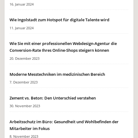
16. Januar 2024
Wie Ingolstadt zum Hotspot für digitale Talente wird
11. Januar 2024
Wie Sie mit einer professionellen Webdesign-Agentur die
Conversion-Rate Ihres Online-Shops steigern können
20. Dezember 2023
Moderne Messtechniken im medizinischen Bereich
7. Dezember 2023
Zement vs. Beton: Den Unterschied verstehen
30. November 2023
Arbeitsschutz im Büro: Gesundheit und Wohlbefinden der
Mitarbeiter im Fokus
8. November 2023