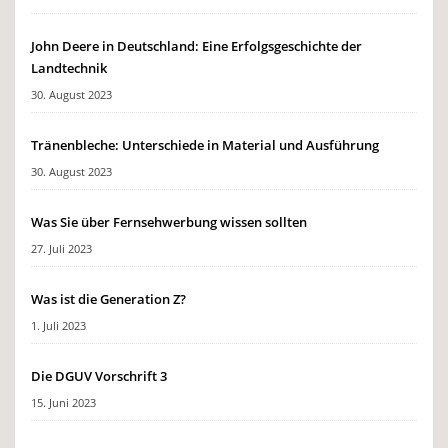
John Deere in Deutschland: Eine Erfolgsgeschichte der
Landtechnik
30. August 2023
Tränenbleche: Unterschiede in Material und Ausführung
30. August 2023
Was Sie über Fernsehwerbung wissen sollten
27. Juli 2023
Was ist die Generation Z?
1. Juli 2023
Die DGUV Vorschrift 3
15. Juni 2023