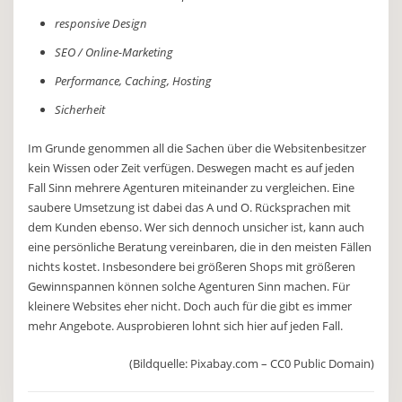
responsive Design
SEO / Online-Marketing
Performance, Caching, Hosting
Sicherheit
Im Grunde genommen all die Sachen über die Websitenbesitzer
kein Wissen oder Zeit verfügen. Deswegen macht es auf jeden
Fall Sinn mehrere Agenturen miteinander zu vergleichen. Eine
saubere Umsetzung ist dabei das A und O. Rücksprachen mit
dem Kunden ebenso. Wer sich dennoch unsicher ist, kann auch
eine persönliche Beratung vereinbaren, die in den meisten Fällen
nichts kostet. Insbesondere bei größeren Shops mit größeren
Gewinnspannen können solche Agenturen Sinn machen. Für
kleinere Websites eher nicht. Doch auch für die gibt es immer
mehr Angebote. Ausprobieren lohnt sich hier auf jeden Fall.
(Bildquelle: Pixabay.com – CC0 Public Domain)