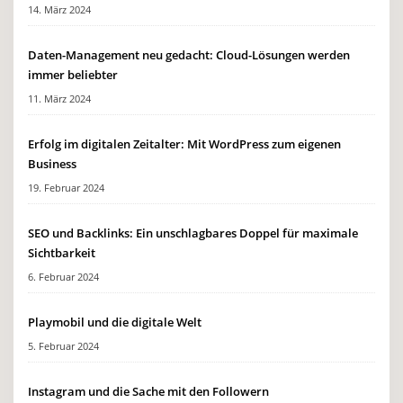
14. März 2024
Daten-Management neu gedacht: Cloud-Lösungen werden
immer beliebter
11. März 2024
Erfolg im digitalen Zeitalter: Mit WordPress zum eigenen
Business
19. Februar 2024
SEO und Backlinks: Ein unschlagbares Doppel für maximale
Sichtbarkeit
6. Februar 2024
Playmobil und die digitale Welt
5. Februar 2024
Instagram und die Sache mit den Followern