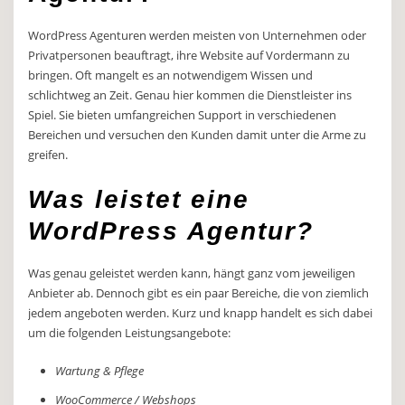
WordPress Agenturen werden meisten von Unternehmen oder
Privatpersonen beauftragt, ihre Website auf Vordermann zu
bringen. Oft mangelt es an notwendigem Wissen und
schlichtweg an Zeit. Genau hier kommen die Dienstleister ins
Spiel. Sie bieten umfangreichen Support in verschiedenen
Bereichen und versuchen den Kunden damit unter die Arme zu
greifen.
Was leistet eine
WordPress Agentur?
Was genau geleistet werden kann, hängt ganz vom jeweiligen
Anbieter ab. Dennoch gibt es ein paar Bereiche, die von ziemlich
jedem angeboten werden. Kurz und knapp handelt es sich dabei
um die folgenden Leistungsangebote:
Wartung & Pflege
WooCommerce / Webshops