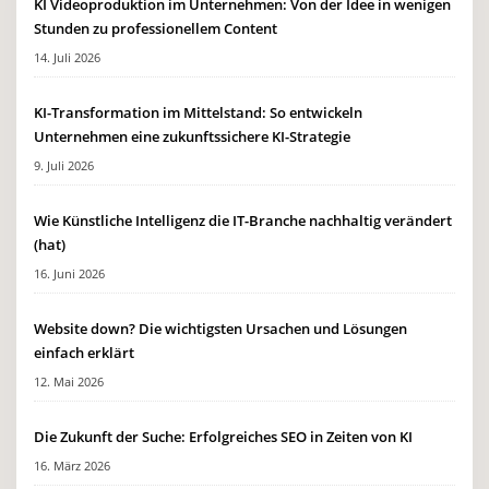
KI Videoproduktion im Unternehmen: Von der Idee in wenigen
Stunden zu professionellem Content
14. Juli 2026
KI-Transformation im Mittelstand: So entwickeln
Unternehmen eine zukunftssichere KI-Strategie
9. Juli 2026
Wie Künstliche Intelligenz die IT-Branche nachhaltig verändert
(hat)
16. Juni 2026
Website down? Die wichtigsten Ursachen und Lösungen
einfach erklärt
12. Mai 2026
Die Zukunft der Suche: Erfolgreiches SEO in Zeiten von KI
16. März 2026