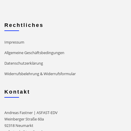
Rechtliches
Impressum
Allgemeine Geschäftsbedingungen
Datenschutzerklärung
Widerrufsbelehrung & Widerrufsformular
Kontakt
Andreas Fastner | ASFAST-EDV
Weinberger Straße 60a
92318 Neumarkt