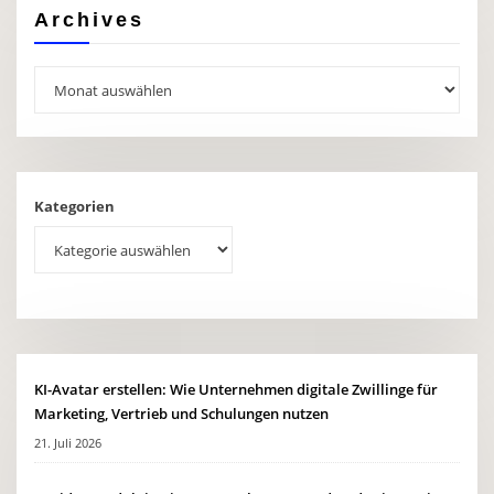
Archives
Archives
Kategorien
KI-Avatar erstellen: Wie Unternehmen digitale Zwillinge für
Marketing, Vertrieb und Schulungen nutzen
21. Juli 2026