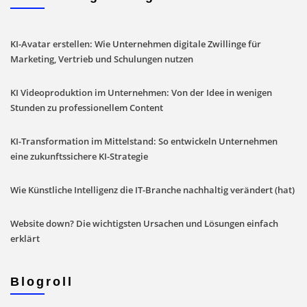
KI-Avatar erstellen: Wie Unternehmen digitale Zwillinge für
Marketing, Vertrieb und Schulungen nutzen
KI Videoproduktion im Unternehmen: Von der Idee in wenigen
Stunden zu professionellem Content
KI-Transformation im Mittelstand: So entwickeln Unternehmen
eine zukunftssichere KI-Strategie
Wie Künstliche Intelligenz die IT-Branche nachhaltig verändert (hat)
Website down? Die wichtigsten Ursachen und Lösungen einfach
erklärt
Blogroll