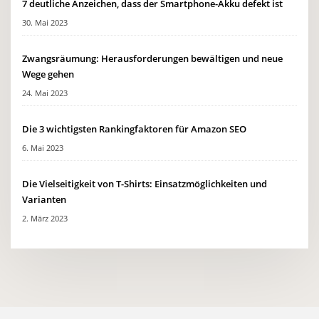
7 deutliche Anzeichen, dass der Smartphone-Akku defekt ist
30. Mai 2023
Zwangsräumung: Herausforderungen bewältigen und neue
Wege gehen
24. Mai 2023
Die 3 wichtigsten Rankingfaktoren für Amazon SEO
6. Mai 2023
Die Vielseitigkeit von T-Shirts: Einsatzmöglichkeiten und
Varianten
2. März 2023