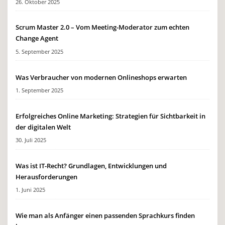
26. Oktober 2025
Scrum Master 2.0 – Vom Meeting-Moderator zum echten
Change Agent
5. September 2025
Was Verbraucher von modernen Onlineshops erwarten
1. September 2025
Erfolgreiches Online Marketing: Strategien für Sichtbarkeit in
der digitalen Welt
30. Juli 2025
Was ist IT-Recht? Grundlagen, Entwicklungen und
Herausforderungen
1. Juni 2025
Wie man als Anfänger einen passenden Sprachkurs finden