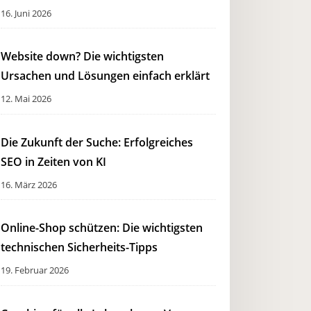
16. Juni 2026
Website down? Die wichtigsten
Ursachen und Lösungen einfach erklärt
12. Mai 2026
Die Zukunft der Suche: Erfolgreiches
SEO in Zeiten von KI
16. März 2026
Online-Shop schützen: Die wichtigsten
technischen Sicherheits-Tipps
19. Februar 2026