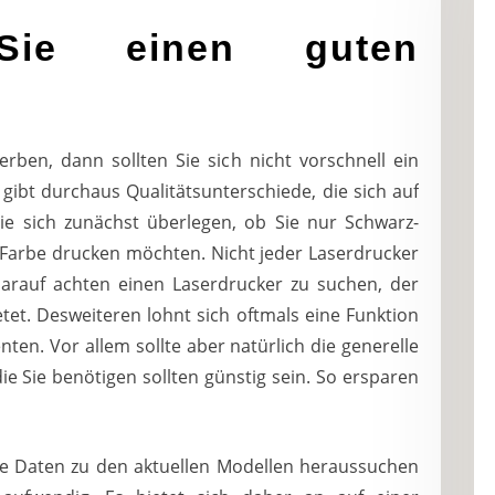
Sie einen guten
rben, dann sollten Sie sich nicht vorschnell ein
gibt durchaus Qualitätsunterschiede, die sich auf
e sich zunächst überlegen, ob Sie nur Schwarz-
 Farbe drucken möchten. Nicht jeder Laserdrucker
 darauf achten einen Laserdrucker zu suchen, der
tet. Desweiteren lohnt sich oftmals eine Funktion
n. Vor allem sollte aber natürlich die generelle
ie Sie benötigen sollten günstig sein. So ersparen
lle Daten zu den aktuellen Modellen heraussuchen