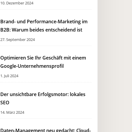
10. Dezember 2024
Brand- und Performance-Marketing im
B2B: Warum beides entscheidend ist
27. September 2024
Optimieren Sie Ihr Geschäft mit einem
Google-Unternehmensprofil
1. Juli 2024
Der unsichtbare Erfolgsmotor: lokales
SEO
14. März 2024
Daten-Management neu gedacht: Cloud-