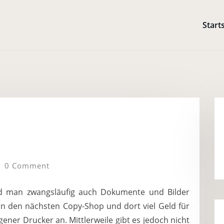
Start
0 Comment
d man zwangsläufig auch Dokumente und Bilder
in den nächsten Copy-Shop und dort viel Geld für
gener Drucker an. Mittlerweile gibt es jedoch nicht