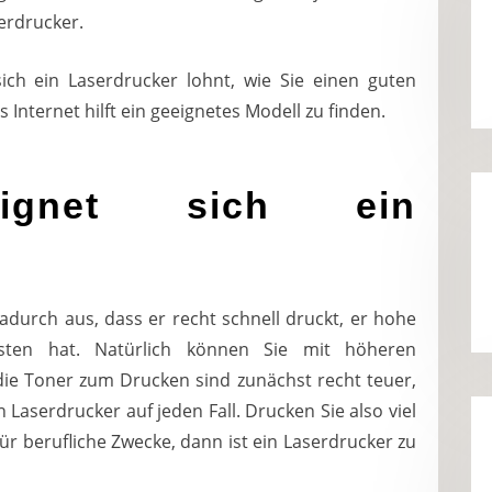
erdrucker.
ich ein Laserdrucker lohnt, wie Sie einen guten
Internet hilft ein geeignetes Modell zu finden.
gnet sich ein
adurch aus, dass er recht schnell druckt, er hohe
osten hat. Natürlich können Sie mit höheren
ie Toner zum Drucken sind zunächst recht teuer,
n Laserdrucker auf jeden Fall. Drucken Sie also viel
ür berufliche Zwecke, dann ist ein Laserdrucker zu