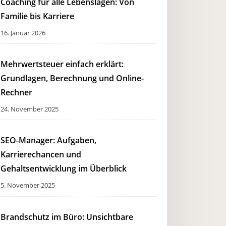
Coaching für alle Lebenslagen: Von
Familie bis Karriere
16. Januar 2026
Mehrwertsteuer einfach erklärt:
Grundlagen, Berechnung und Online-
Rechner
24. November 2025
SEO-Manager: Aufgaben,
Karrierechancen und
Gehaltsentwicklung im Überblick
5. November 2025
Brandschutz im Büro: Unsichtbare