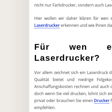
nicht nur Farbdrucker, sondern auch Las
Hier wollen wir daher klären für wen s
Laserdrucker
erkennen und wie Ihnen das 
Für wen ei
Laserdrucker?
Vor allem zeichnet sich ein Laserdruck d
Qualität bietet und niedrige Folgek
Anschaffungskosten rechnen und auch d
doch wenn Sie viel drucken, lohnt sich ei
privat oder brauchen Sie einen
Drucker
f
empfehlen.