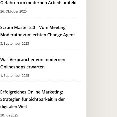
Gefahren im modernen Arbeitsumfeld
26. Oktober 2025
Scrum Master 2.0 – Vom Meeting-
Moderator zum echten Change Agent
5. September 2025
Was Verbraucher von modernen
Onlineshops erwarten
1. September 2025
Erfolgreiches Online Marketing:
Strategien für Sichtbarkeit in der
digitalen Welt
30. Juli 2025