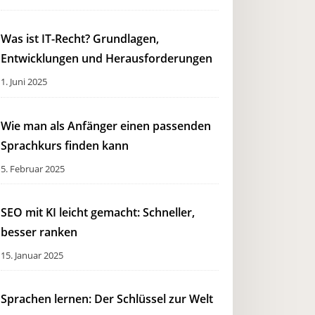
Was ist IT-Recht? Grundlagen,
Entwicklungen und Herausforderungen
1. Juni 2025
Wie man als Anfänger einen passenden
Sprachkurs finden kann
5. Februar 2025
SEO mit KI leicht gemacht: Schneller,
besser ranken
15. Januar 2025
Sprachen lernen: Der Schlüssel zur Welt