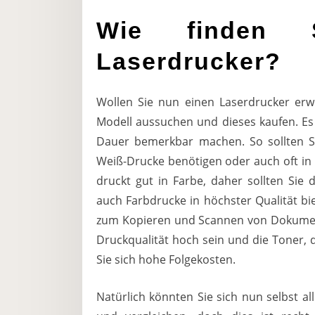
Wie finden 
Laserdrucker?
Wollen Sie nun einen Laserdrucker erwe
Modell aussuchen und dieses kaufen. Es 
Dauer bemerkbar machen. So sollten Si
Weiß-Drucke benötigen oder auch oft in
druckt gut in Farbe, daher sollten Sie
auch Farbdrucke in höchster Qualität bie
zum Kopieren und Scannen von Dokumente
Druckqualität hoch sein und die Toner, d
Sie sich hohe Folgekosten.
Natürlich könnten Sie sich nun selbst a