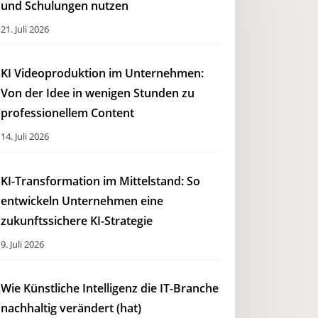
und Schulungen nutzen
21. Juli 2026
KI Videoproduktion im Unternehmen:
Von der Idee in wenigen Stunden zu
professionellem Content
14. Juli 2026
KI-Transformation im Mittelstand: So
entwickeln Unternehmen eine
zukunftssichere KI-Strategie
9. Juli 2026
Wie Künstliche Intelligenz die IT-Branche
nachhaltig verändert (hat)