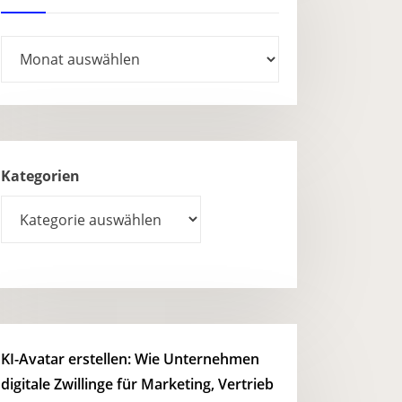
Archives
Kategorien
KI-Avatar erstellen: Wie Unternehmen
digitale Zwillinge für Marketing, Vertrieb