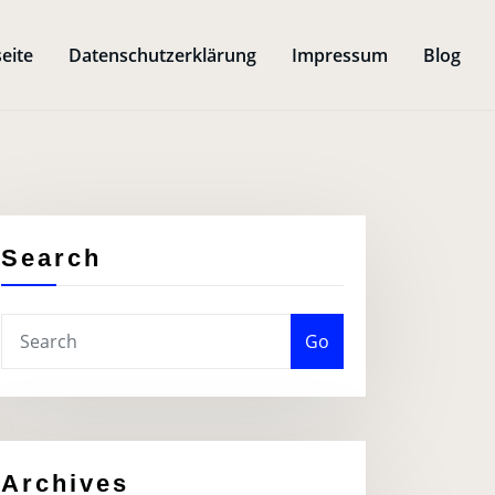
seite
Datenschutzerklärung
Impressum
Blog
Search
Go
Archives