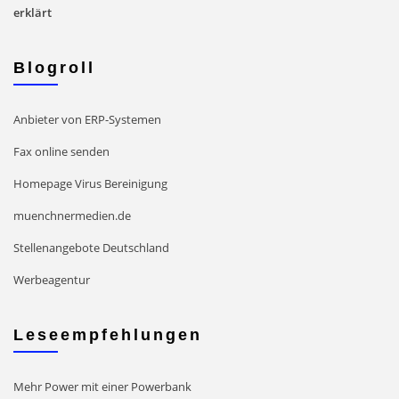
erklärt
Blogroll
Anbieter von ERP-Systemen
Fax online senden
Homepage Virus Bereinigung
muenchnermedien.de
Stellenangebote Deutschland
Werbeagentur
Leseempfehlungen
Mehr Power mit einer Powerbank