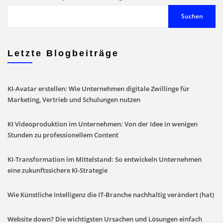
Suchen
Letzte Blogbeiträge
KI-Avatar erstellen: Wie Unternehmen digitale Zwillinge für
Marketing, Vertrieb und Schulungen nutzen
KI Videoproduktion im Unternehmen: Von der Idee in wenigen
Stunden zu professionellem Content
KI-Transformation im Mittelstand: So entwickeln Unternehmen
eine zukunftssichere KI-Strategie
Wie Künstliche Intelligenz die IT-Branche nachhaltig verändert (hat)
Website down? Die wichtigsten Ursachen und Lösungen einfach