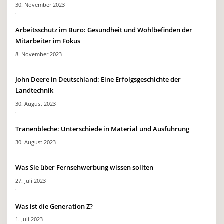
30. November 2023
Arbeitsschutz im Büro: Gesundheit und Wohlbefinden der
Mitarbeiter im Fokus
8. November 2023
John Deere in Deutschland: Eine Erfolgsgeschichte der
Landtechnik
30. August 2023
Tränenbleche: Unterschiede in Material und Ausführung
30. August 2023
Was Sie über Fernsehwerbung wissen sollten
27. Juli 2023
Was ist die Generation Z?
1. Juli 2023