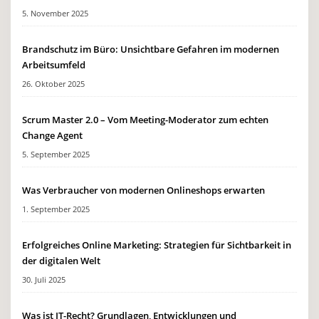
5. November 2025
Brandschutz im Büro: Unsichtbare Gefahren im modernen
Arbeitsumfeld
26. Oktober 2025
Scrum Master 2.0 – Vom Meeting-Moderator zum echten
Change Agent
5. September 2025
Was Verbraucher von modernen Onlineshops erwarten
1. September 2025
Erfolgreiches Online Marketing: Strategien für Sichtbarkeit in
der digitalen Welt
30. Juli 2025
Was ist IT-Recht? Grundlagen, Entwicklungen und