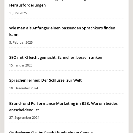
Herausforderungen
1. Juni 2025
Wie man als Anfänger einen passenden Sprachkurs finden
kann
5. Februar 2025
SEO mit KI leicht gemacht: Schneller, besser ranken
15. Januar 2025
Sprachen lernen: Der Schlüssel zur Welt
10. Dezember 2024
Brand- und Performance-Marketing im B2B: Warum beides
entscheidend ist
27. September 2024
Optimieren Sie Ihr Geschäft mit einem Google-