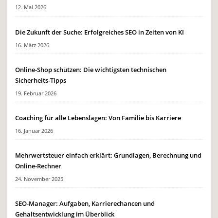
12. Mai 2026
Die Zukunft der Suche: Erfolgreiches SEO in Zeiten von KI
16. März 2026
Online-Shop schützen: Die wichtigsten technischen
Sicherheits-Tipps
19. Februar 2026
Coaching für alle Lebenslagen: Von Familie bis Karriere
16. Januar 2026
Mehrwertsteuer einfach erklärt: Grundlagen, Berechnung und
Online-Rechner
24. November 2025
SEO-Manager: Aufgaben, Karrierechancen und
Gehaltsentwicklung im Überblick