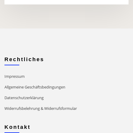
Rechtliches
Impressum
Allgemeine Geschäftsbedingungen
Datenschutzerklärung
Widerrufsbelehrung & Widerrufsformular
Kontakt