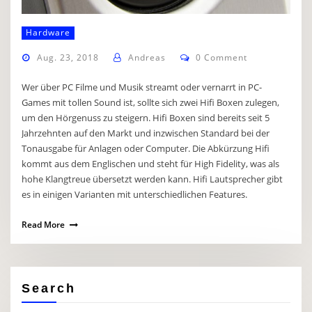
Hardware
Aug. 23, 2018
Andreas
0 Comment
Wer über PC Filme und Musik streamt oder vernarrt in PC-
Games mit tollen Sound ist, sollte sich zwei Hifi Boxen zulegen,
um den Hörgenuss zu steigern. Hifi Boxen sind bereits seit 5
Jahrzehnten auf den Markt und inzwischen Standard bei der
Tonausgabe für Anlagen oder Computer. Die Abkürzung Hifi
kommt aus dem Englischen und steht für High Fidelity, was als
hohe Klangtreue übersetzt werden kann. Hifi Lautsprecher gibt
es in einigen Varianten mit unterschiedlichen Features.
Read More
Search