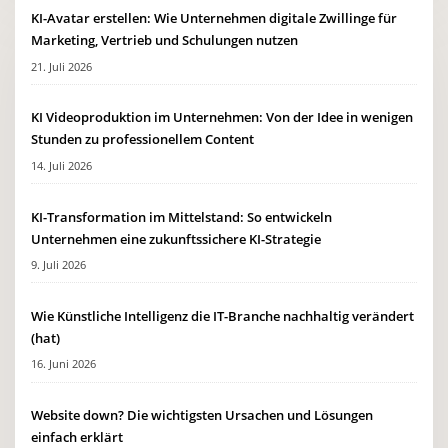
KI-Avatar erstellen: Wie Unternehmen digitale Zwillinge für
Marketing, Vertrieb und Schulungen nutzen
21. Juli 2026
KI Videoproduktion im Unternehmen: Von der Idee in wenigen
Stunden zu professionellem Content
14. Juli 2026
KI-Transformation im Mittelstand: So entwickeln
Unternehmen eine zukunftssichere KI-Strategie
9. Juli 2026
Wie Künstliche Intelligenz die IT-Branche nachhaltig verändert
(hat)
16. Juni 2026
Website down? Die wichtigsten Ursachen und Lösungen
einfach erklärt