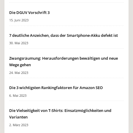
Die DGUV Vorschrift 3
15. Juni 2023
7 deutliche Anzeichen, dass der Smartphone-Akku defekt ist
30. Mai 2023
Zwangsräumung: Herausforderungen bewältigen und neue
Wege gehen
24. Mai 2023
Die 3 wichtigsten Rankingfaktoren für Amazon SEO
6. Mai 2023
Die Vielseitigkeit von T-Shirts: Einsatzmöglichkeiten und
Varianten
2. März 2023