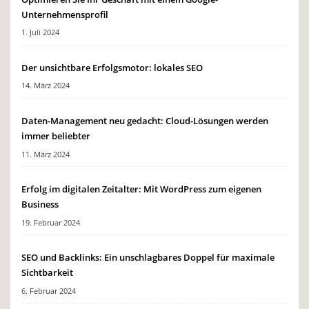
Unternehmensprofil
1. Juli 2024
Der unsichtbare Erfolgsmotor: lokales SEO
14. März 2024
Daten-Management neu gedacht: Cloud-Lösungen werden
immer beliebter
11. März 2024
Erfolg im digitalen Zeitalter: Mit WordPress zum eigenen
Business
19. Februar 2024
SEO und Backlinks: Ein unschlagbares Doppel für maximale
Sichtbarkeit
6. Februar 2024