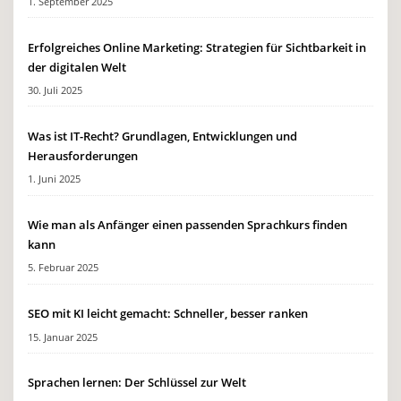
1. September 2025
Erfolgreiches Online Marketing: Strategien für Sichtbarkeit in
der digitalen Welt
30. Juli 2025
Was ist IT-Recht? Grundlagen, Entwicklungen und
Herausforderungen
1. Juni 2025
Wie man als Anfänger einen passenden Sprachkurs finden
kann
5. Februar 2025
SEO mit KI leicht gemacht: Schneller, besser ranken
15. Januar 2025
Sprachen lernen: Der Schlüssel zur Welt