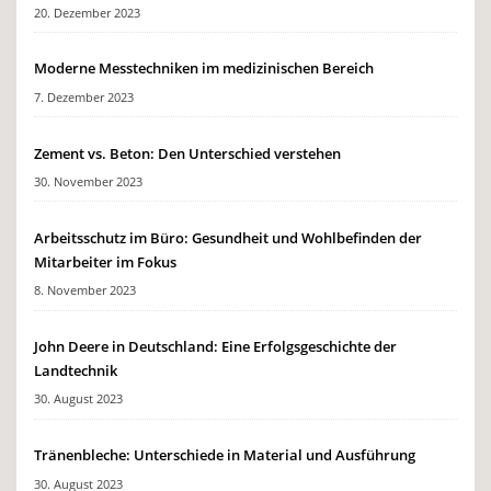
20. Dezember 2023
Moderne Messtechniken im medizinischen Bereich
7. Dezember 2023
Zement vs. Beton: Den Unterschied verstehen
30. November 2023
Arbeitsschutz im Büro: Gesundheit und Wohlbefinden der
Mitarbeiter im Fokus
8. November 2023
John Deere in Deutschland: Eine Erfolgsgeschichte der
Landtechnik
30. August 2023
Tränenbleche: Unterschiede in Material und Ausführung
30. August 2023