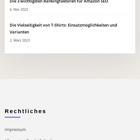
Die 3 wichtigsten Rankingfaktoren für Amazon SEO
6. Mai 2023
Die Vielseitigkeit von T-Shirts: Einsatzmöglichkeiten und
Varianten
2. März 2023
Rechtliches
Impressum