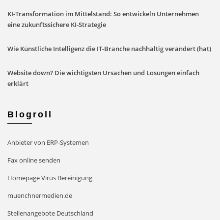
KI-Transformation im Mittelstand: So entwickeln Unternehmen
eine zukunftssichere KI-Strategie
Wie Künstliche Intelligenz die IT-Branche nachhaltig verändert (hat)
Website down? Die wichtigsten Ursachen und Lösungen einfach
erklärt
Blogroll
Anbieter von ERP-Systemen
Fax online senden
Homepage Virus Bereinigung
muenchnermedien.de
Stellenangebote Deutschland