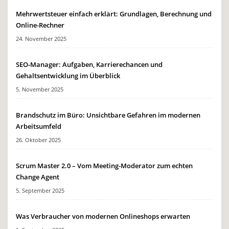
Mehrwertsteuer einfach erklärt: Grundlagen, Berechnung und
Online-Rechner
24. November 2025
SEO-Manager: Aufgaben, Karrierechancen und
Gehaltsentwicklung im Überblick
5. November 2025
Brandschutz im Büro: Unsichtbare Gefahren im modernen
Arbeitsumfeld
26. Oktober 2025
Scrum Master 2.0 – Vom Meeting-Moderator zum echten
Change Agent
5. September 2025
Was Verbraucher von modernen Onlineshops erwarten