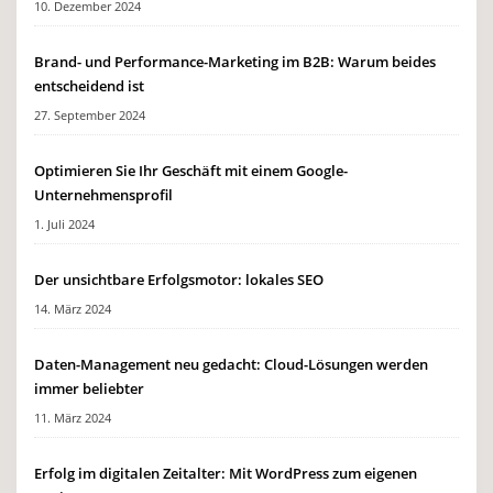
10. Dezember 2024
Brand- und Performance-Marketing im B2B: Warum beides
entscheidend ist
27. September 2024
Optimieren Sie Ihr Geschäft mit einem Google-
Unternehmensprofil
1. Juli 2024
Der unsichtbare Erfolgsmotor: lokales SEO
14. März 2024
Daten-Management neu gedacht: Cloud-Lösungen werden
immer beliebter
11. März 2024
Erfolg im digitalen Zeitalter: Mit WordPress zum eigenen