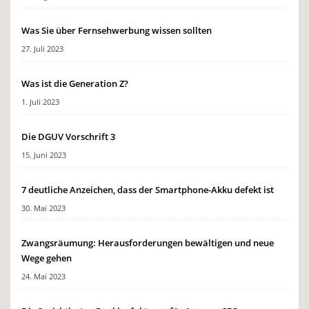
Was Sie über Fernsehwerbung wissen sollten
27. Juli 2023
Was ist die Generation Z?
1. Juli 2023
Die DGUV Vorschrift 3
15. Juni 2023
7 deutliche Anzeichen, dass der Smartphone-Akku defekt ist
30. Mai 2023
Zwangsräumung: Herausforderungen bewältigen und neue
Wege gehen
24. Mai 2023