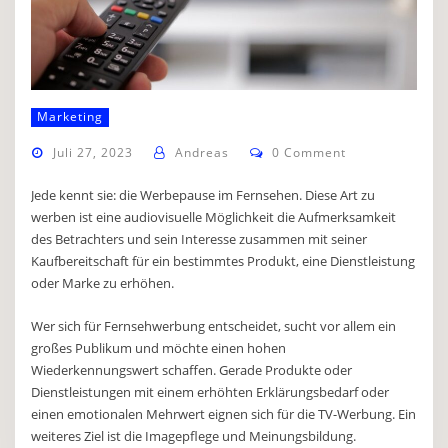
Marketing
Juli 27, 2023
Andreas
0 Comment
Jede kennt sie: die Werbepause im Fernsehen. Diese Art zu
werben ist eine audiovisuelle Möglichkeit die Aufmerksamkeit
des Betrachters und sein Interesse zusammen mit seiner
Kaufbereitschaft für ein bestimmtes Produkt, eine Dienstleistung
oder Marke zu erhöhen.
Wer sich für Fernsehwerbung entscheidet, sucht vor allem ein
großes Publikum und möchte einen hohen
Wiederkennungswert schaffen. Gerade Produkte oder
Dienstleistungen mit einem erhöhten Erklärungsbedarf oder
einen emotionalen Mehrwert eignen sich für die TV-Werbung. Ein
weiteres Ziel ist die Imagepflege und Meinungsbildung.