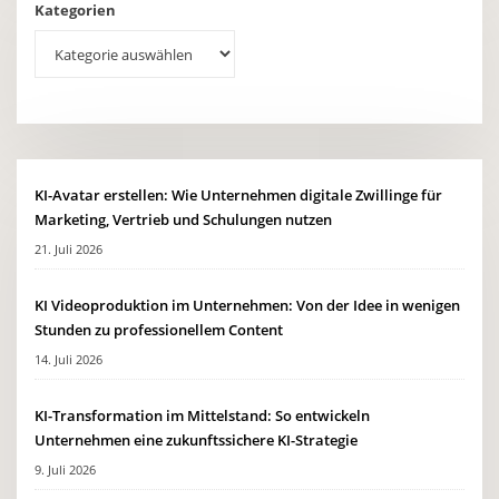
Kategorien
KI-Avatar erstellen: Wie Unternehmen digitale Zwillinge für
Marketing, Vertrieb und Schulungen nutzen
21. Juli 2026
KI Videoproduktion im Unternehmen: Von der Idee in wenigen
Stunden zu professionellem Content
14. Juli 2026
KI-Transformation im Mittelstand: So entwickeln
Unternehmen eine zukunftssichere KI-Strategie
9. Juli 2026