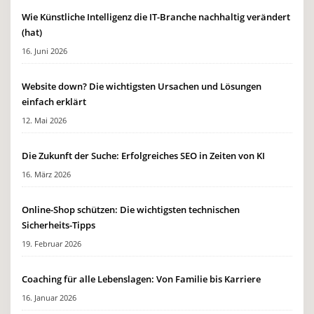
Wie Künstliche Intelligenz die IT-Branche nachhaltig verändert
(hat)
16. Juni 2026
Website down? Die wichtigsten Ursachen und Lösungen
einfach erklärt
12. Mai 2026
Die Zukunft der Suche: Erfolgreiches SEO in Zeiten von KI
16. März 2026
Online-Shop schützen: Die wichtigsten technischen
Sicherheits-Tipps
19. Februar 2026
Coaching für alle Lebenslagen: Von Familie bis Karriere
16. Januar 2026