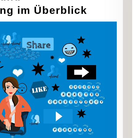
ng im Überblick