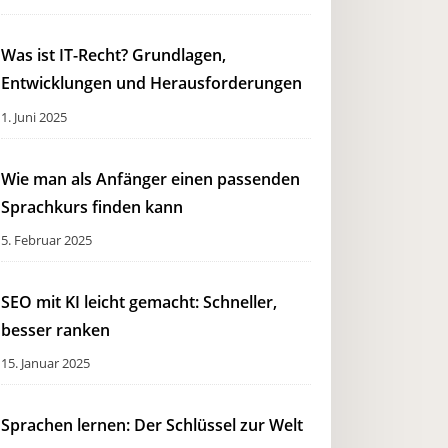
Was ist IT-Recht? Grundlagen,
Entwicklungen und Herausforderungen
1. Juni 2025
Wie man als Anfänger einen passenden
Sprachkurs finden kann
5. Februar 2025
SEO mit KI leicht gemacht: Schneller,
besser ranken
15. Januar 2025
Sprachen lernen: Der Schlüssel zur Welt