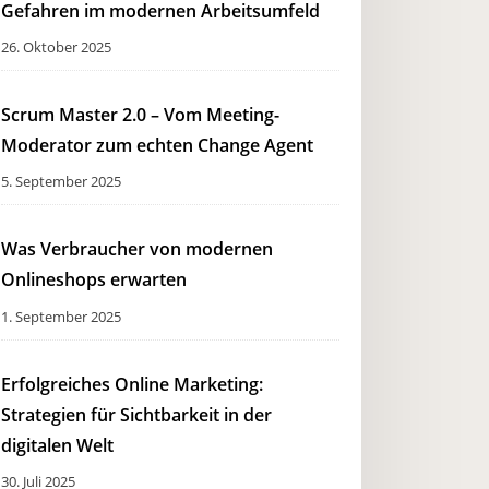
Gefahren im modernen Arbeitsumfeld
26. Oktober 2025
Scrum Master 2.0 – Vom Meeting-
Moderator zum echten Change Agent
5. September 2025
Was Verbraucher von modernen
Onlineshops erwarten
1. September 2025
Erfolgreiches Online Marketing:
Strategien für Sichtbarkeit in der
digitalen Welt
30. Juli 2025