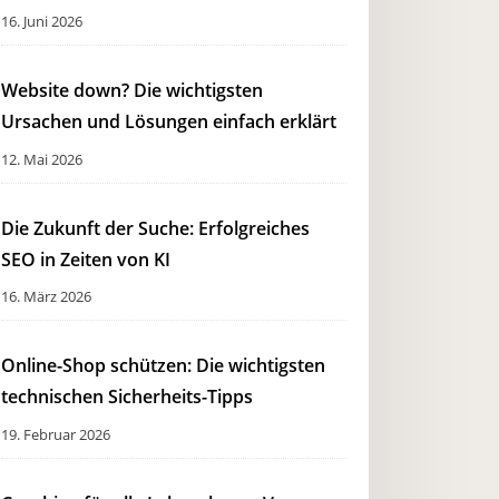
16. Juni 2026
Website down? Die wichtigsten
Ursachen und Lösungen einfach erklärt
12. Mai 2026
Die Zukunft der Suche: Erfolgreiches
SEO in Zeiten von KI
16. März 2026
Online-Shop schützen: Die wichtigsten
technischen Sicherheits-Tipps
19. Februar 2026