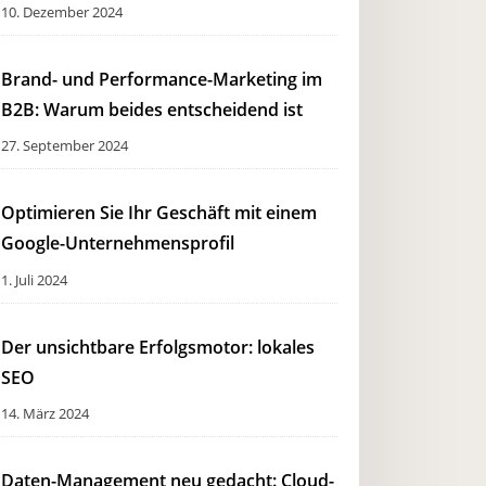
10. Dezember 2024
Brand- und Performance-Marketing im
B2B: Warum beides entscheidend ist
27. September 2024
Optimieren Sie Ihr Geschäft mit einem
Google-Unternehmensprofil
1. Juli 2024
Der unsichtbare Erfolgsmotor: lokales
SEO
14. März 2024
Daten-Management neu gedacht: Cloud-