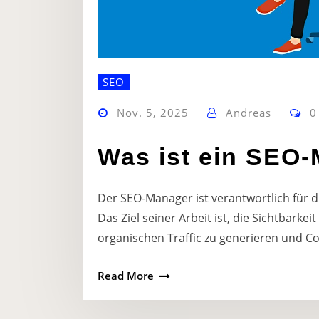
SEO
Nov. 5, 2025
Andreas
0
Was ist ein SEO
Der SEO-Manager ist verantwortlich für 
Das Ziel seiner Arbeit ist, die Sichtbarke
organischen Traffic zu generieren und C
Read More