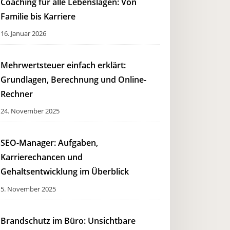
Coaching für alle Lebenslagen: Von
Familie bis Karriere
16. Januar 2026
Mehrwertsteuer einfach erklärt:
Grundlagen, Berechnung und Online-
Rechner
24. November 2025
SEO-Manager: Aufgaben,
Karrierechancen und
Gehaltsentwicklung im Überblick
5. November 2025
Brandschutz im Büro: Unsichtbare