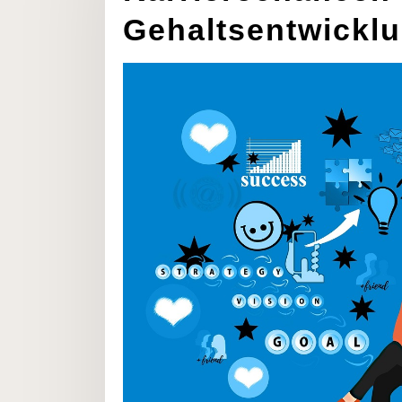
Gehaltsentwicklu