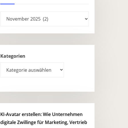
Archives
Kategorien
KI-Avatar erstellen: Wie Unternehmen
digitale Zwillinge für Marketing, Vertrieb