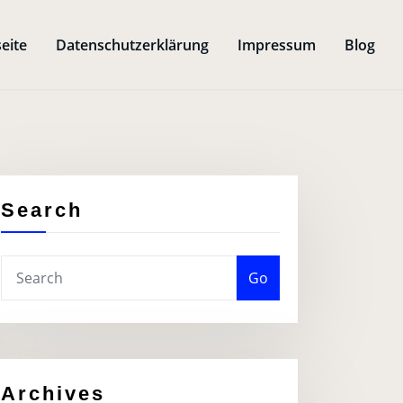
seite
Datenschutzerklärung
Impressum
Blog
Search
Go
Archives