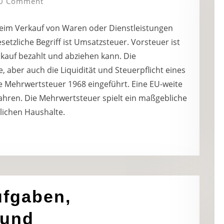
0 Comment
 beim Verkauf von Waren oder Dienstleistungen
etzliche Begriff ist Umsatzsteuer. Vorsteuer ist
kauf bezahlt und abziehen kann. Die
 aber auch die Liquidität und Steuerpflicht eines
 Mehrwertsteuer 1968 eingeführt. Eine EU-weite
hren. Die Mehrwertsteuer spielt ein maßgebliche
lichen Haushalte.
fgaben,
 und