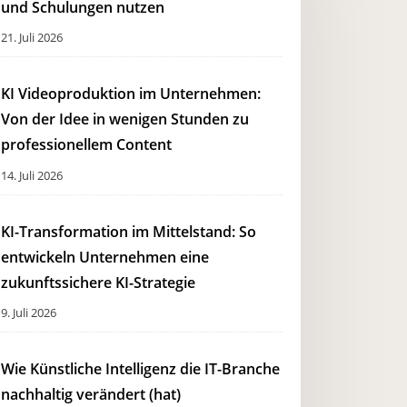
und Schulungen nutzen
21. Juli 2026
KI Videoproduktion im Unternehmen:
Von der Idee in wenigen Stunden zu
professionellem Content
14. Juli 2026
KI-Transformation im Mittelstand: So
entwickeln Unternehmen eine
zukunftssichere KI-Strategie
9. Juli 2026
Wie Künstliche Intelligenz die IT-Branche
nachhaltig verändert (hat)