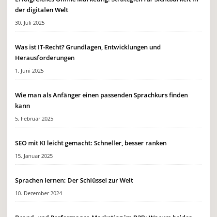
der digitalen Welt
30. Juli 2025
Was ist IT-Recht? Grundlagen, Entwicklungen und
Herausforderungen
1. Juni 2025
Wie man als Anfänger einen passenden Sprachkurs finden
kann
5. Februar 2025
SEO mit KI leicht gemacht: Schneller, besser ranken
15. Januar 2025
Sprachen lernen: Der Schlüssel zur Welt
10. Dezember 2024