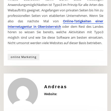
Anwendungsmöglichkeiten ist Typo3 im Prinzip für alle Arten des
Webauftritts geeignet. Angefangen von privaten Seiten bis hin zu
professionellen Seiten von etablierten Unternehmen. Wenn Sie
also das nächste Mal von
Online-Tätigkeiten einer
Internetagentur in Oberösterreich
oder dem Rest des Landes
hören so wissen Sie bereits, welche Aktivitäten mit Typo3
möglich sind und wie Sie diese Software am besten einsetzen.
Nicht umsonst werden viele Websites auf dieser Basis betrieben.
online Marketing
Andreas
Website: