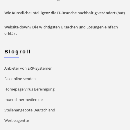
Wie Künstliche Intelligenz die IT-Branche nachhaltig verändert (hat)
Website down? Die wichtigsten Ursachen und Lösungen einfach
erklärt
Blogroll
Anbieter von ERP-Systemen
Fax online senden
Homepage Virus Bereinigung
muenchnermedien.de
Stellenangebote Deutschland
Werbeagentur