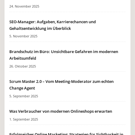
24. November 2025
SEO-Manager: Aufgaben, Karrierechancen und
Gehaltsentwicklung im Überblick
5. November 2025
Brandschutz im Büro: Unsichtbare Gefahren im modernen
Arbeitsumfeld
26. Oktober 2025
Scrum Master 2.0 – Vom Meeting-Moderator zum echten
Change Agent
5. September 2025
Was Verbraucher von modernen Onlineshops erwarten
1. September 2025
Erfolgreiches Online Marketing: Strategien für Sichtbarkeit in