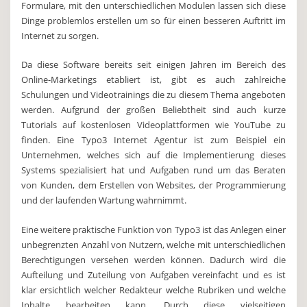
Formulare, mit den unterschiedlichen Modulen lassen sich diese
Dinge problemlos erstellen um so für einen besseren Auftritt im
Internet zu sorgen.
Da diese Software bereits seit einigen Jahren im Bereich des
Online-Marketings etabliert ist, gibt es auch zahlreiche
Schulungen und Videotrainings die zu diesem Thema angeboten
werden. Aufgrund der großen Beliebtheit sind auch kurze
Tutorials auf kostenlosen Videoplattformen wie YouTube zu
finden. Eine Typo3 Internet Agentur ist zum Beispiel ein
Unternehmen, welches sich auf die Implementierung dieses
Systems spezialisiert hat und Aufgaben rund um das Beraten
von Kunden, dem Erstellen von Websites, der Programmierung
und der laufenden Wartung wahrnimmt.
Eine weitere praktische Funktion von Typo3 ist das Anlegen einer
unbegrenzten Anzahl von Nutzern, welche mit unterschiedlichen
Berechtigungen versehen werden können. Dadurch wird die
Aufteilung und Zuteilung von Aufgaben vereinfacht und es ist
klar ersichtlich welcher Redakteur welche Rubriken und welche
Inhalte bearbeiten kann. Durch diese vielseitigen