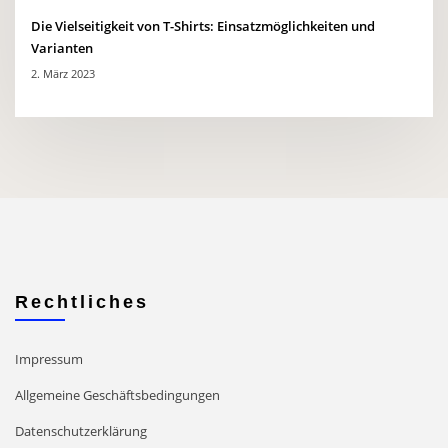
Die Vielseitigkeit von T-Shirts: Einsatzmöglichkeiten und
Varianten
2. März 2023
Rechtliches
Impressum
Allgemeine Geschäftsbedingungen
Datenschutzerklärung