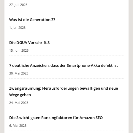
27. Juli 2023
Was ist die Generation Z?
1. Juli 2023
Die DGUV Vorschrift 3
15. Juni 2023
7 deutliche Anzeichen, dass der Smartphone-Akku defekt ist
30. Mai 2023
Zwangsräumung: Herausforderungen bewältigen und neue
Wege gehen
24. Mai 2023
Die 3 wichtigsten Rankingfaktoren für Amazon SEO
6. Mai 2023