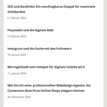
SEO und Backlinks: Ein unschlagbares Doppel für maximale
Sichtbarkeit
6. Februar 2024
Playmobil und die digitale Welt
5. Februar 2024
Instagram und die Sache mit den Followern
16. Januar 2024
Wie Ingolstadt zum Hotspot für digitale Talente wird
11. Januar 2024
Wie Sie mit einer professionellen Webdesign-Agentur die
Conversion-Rate Ihres Online-Shops steigern können
20. Dezember 2023