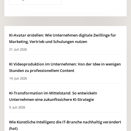
KI-Avatar erstellen: Wie Unternehmen digitale Zwillinge für
Marketing, Vertrieb und Schulungen nutzen
21. Juli 2026
KI Videoproduktion im Unternehmen: Von der Idee in wenigen
Stunden zu professionellem Content
14. Juli 2026
KI-Transformation im Mittelstand: So entwickeln
Unternehmen eine zukunftssichere KI-Strategie
9. Juli 2026
Wie Künstliche Intelligenz die IT-Branche nachhaltig verändert
(hat)