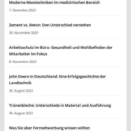
Moderne Messtechniken im medizinischen Bereich
7. Dezember 2023
Zement vs. Beton: Den Unterschied verstehen
30. November 2023
Arbeitsschutz im Büro: Gesundheit und Wohlbefinden der
Mitarbeiter im Fokus
8. November 2023
John Deere in Deutschland: Eine Erfolgsgeschichte der
Landtechnik
30. August 2023
Tränenbleche: Unterschiede in Material und Ausführung
30. August 2023
Was Sie über Fernsehwerbung wissen sollten