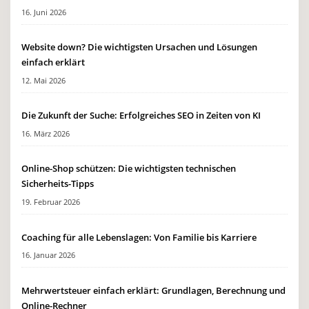
16. Juni 2026
Website down? Die wichtigsten Ursachen und Lösungen
einfach erklärt
12. Mai 2026
Die Zukunft der Suche: Erfolgreiches SEO in Zeiten von KI
16. März 2026
Online-Shop schützen: Die wichtigsten technischen
Sicherheits-Tipps
19. Februar 2026
Coaching für alle Lebenslagen: Von Familie bis Karriere
16. Januar 2026
Mehrwertsteuer einfach erklärt: Grundlagen, Berechnung und
Online-Rechner