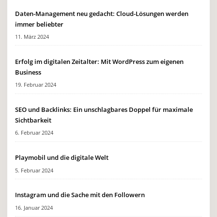
Daten-Management neu gedacht: Cloud-Lösungen werden
immer beliebter
11. März 2024
Erfolg im digitalen Zeitalter: Mit WordPress zum eigenen
Business
19. Februar 2024
SEO und Backlinks: Ein unschlagbares Doppel für maximale
Sichtbarkeit
6. Februar 2024
Playmobil und die digitale Welt
5. Februar 2024
Instagram und die Sache mit den Followern
16. Januar 2024