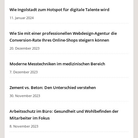
Wie Ingolstadt zum Hotspot für digitale Talente wird
11. Januar 2024
Wie Sie mit einer professionellen Webdesign-Agentur die
Conversion-Rate Ihres Online-Shops steigern können
20. Dezember 2023
Moderne Messtechniken im medizinischen Bereich
7. Dezember 2023
Zement vs. Beton: Den Unterschied verstehen
30. November 2023
Arbeitsschutz im Büro: Gesundheit und Wohlbefinden der
Mitarbeiter im Fokus
8. November 2023