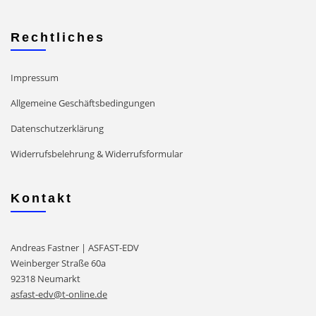
Rechtliches
Impressum
Allgemeine Geschäftsbedingungen
Datenschutzerklärung
Widerrufsbelehrung & Widerrufsformular
Kontakt
Andreas Fastner | ASFAST-EDV
Weinberger Straße 60a
92318 Neumarkt
asfast-edv@t-online.de