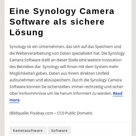
Eine Synology Camera
Software als sichere
Lösung
Synology ist ein Unternehmen, das sich auf das Speichern und
die Weiterverarbeitung von Daten spezialisiert hat. Die Synology
Camera Software stellt an dieser Stelle eine weitere Innovation
des Betriebes dar. Synology will Ihnen mit dem System mehr
Möglichkeiten geben, Daten aus Ihrem direkten Umfeld
aufzunehmen und abzuspeichern. Durch die Synology Camera
Software können Sie sicherstellen, immer rechtzeitig und sicher
über Vorkommnisse um Sie herum informiert zu werden.
Read
more
.
(Bildquelle: Pixabay.com – CC0 Public Domain)
Kamerasoftware
Software