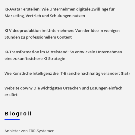
KI-Avatar erstellen: Wie Unternehmen digitale Zwillinge für
Marketing, Vertrieb und Schulungen nutzen
KI Videoproduktion im Unternehmen: Von der Idee in wenigen
Stunden zu professionellem Content
KI-Transformation im Mittelstand: So entwickeln Unternehmen
eine zukunftssichere KI-Strategie
Wie Künstliche Intelligenz die IT-Branche nachhaltig verändert (hat)
Website down? Die wichtigsten Ursachen und Lösungen einfach
erklärt
Blogroll
Anbieter von ERP-Systemen