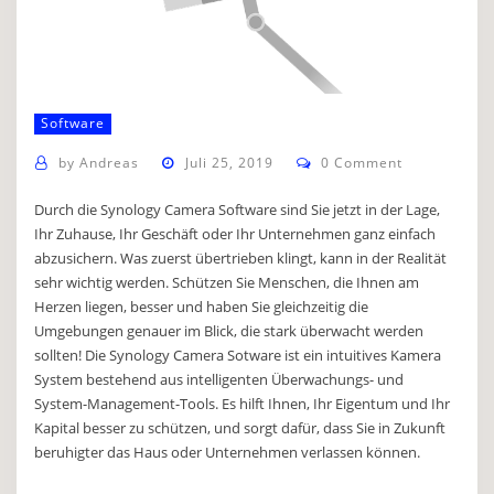
Software
by
Andreas
Juli 25, 2019
0 Comment
Durch die Synology Camera Software sind Sie jetzt in der Lage,
Ihr Zuhause, Ihr Geschäft oder Ihr Unternehmen ganz einfach
abzusichern. Was zuerst übertrieben klingt, kann in der Realität
sehr wichtig werden. Schützen Sie Menschen, die Ihnen am
Herzen liegen, besser und haben Sie gleichzeitig die
Umgebungen genauer im Blick, die stark überwacht werden
sollten! Die Synology Camera Sotware ist ein intuitives Kamera
System bestehend aus intelligenten Überwachungs- und
System-Management-Tools. Es hilft Ihnen, Ihr Eigentum und Ihr
Kapital besser zu schützen, und sorgt dafür, dass Sie in Zukunft
beruhigter das Haus oder Unternehmen verlassen können.