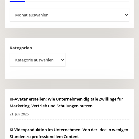
Archives
Kategorien
KI-Avatar erstellen: Wie Unternehmen digitale Zwillinge für
Marketing, Vertrieb und Schulungen nutzen
21. Juli 2026
KI Videoproduktion im Unternehmen: Von der Idee in wenigen
Stunden zu professionellem Content