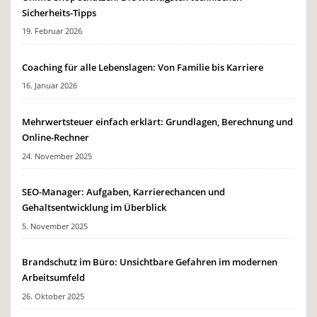
Sicherheits-Tipps
19. Februar 2026
Coaching für alle Lebenslagen: Von Familie bis Karriere
16. Januar 2026
Mehrwertsteuer einfach erklärt: Grundlagen, Berechnung und
Online-Rechner
24. November 2025
SEO-Manager: Aufgaben, Karrierechancen und
Gehaltsentwicklung im Überblick
5. November 2025
Brandschutz im Büro: Unsichtbare Gefahren im modernen
Arbeitsumfeld
26. Oktober 2025