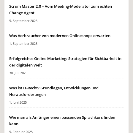
Scrum Master 2.0 – Vom Meeting-Moderator zum echten
Change Agent
5. September 2025
Was Verbraucher von modernen Onlineshops erwarten
1. September 2025
Erfolgreiches Online Marketing: Strategien für Sichtbarkeit in
der digitalen Welt
30. Juli 2025
Was ist IT-Recht? Grundlagen, Entwicklungen und
Herausforderungen
1. Juni 2025
Wie man als Anfänger einen passenden Sprachkurs finden
kann
5. Februar 2025