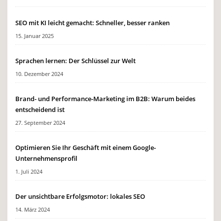
SEO mit KI leicht gemacht: Schneller, besser ranken
15. Januar 2025
Sprachen lernen: Der Schlüssel zur Welt
10. Dezember 2024
Brand- und Performance-Marketing im B2B: Warum beides
entscheidend ist
27. September 2024
Optimieren Sie Ihr Geschäft mit einem Google-
Unternehmensprofil
1. Juli 2024
Der unsichtbare Erfolgsmotor: lokales SEO
14. März 2024