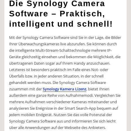
Die Synology Camera
Software – Praktisch,
intelligent und schnell!
Mit der Synology Camera Software sind Sie in der Lage, die Bilder
Ihrer Überwachungskameras live abzurufen. Sie können durch
die intelligente Multi-Stream-Schalttechnologie mehrere IP-
Geräte gleichzeitig einsehen und bekommen die Möglichkeit, die
übertragenen Daten sogar auf Ihrem Handy anzuschauen.
Letzteres ist besonders praktisch im Falle eines Not- oder
Überfalls bzw. in jeder anderen Situation, in der schnell
gehandelt werden muss. Die Synology Camera Software
zusammen mit der
Synology Kamera Lizenz
, bietet Ihnen
außerdem eine ganze Reihe von Aufnahmemodi. Vergleichen Sie
mehrere Aufnahmen verschiedener Kameras miteinander und
analysieren Sie Ereignisse in der Smart Search-App bequem auf
jedem mobilen Endgerät. Nutzen Sie das volle Potenzial der
Synology Camera Software aus und informieren Sie sich leicht
über alle Anwendungen auf der Webseite des Anbieters.