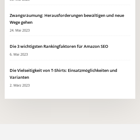
Zwangsräumung: Herausforderungen bewältigen und neue
Wege gehen
24. Mai 2023
Die 3 wichtigsten Rankingfaktoren für Amazon SEO
6. Mai 2023
Die Vielseitigkeit von T-Shirts: Einsatzmöglichkeiten und
Varianten
2. März 2023