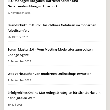
SEO-Manager: Aufgaben, Karrierechancen und
Gehaltsentwicklung im Überblick
5. November 2025
Brandschutz im Büro: Unsichtbare Gefahren im modernen
Arbeitsumfeld
26. Oktober 2025
Scrum Master 2.0 – Vom Meeting-Moderator zum echten
Change Agent
5. September 2025
Was Verbraucher von modernen Onlineshops erwarten
1. September 2025
Erfolgreiches Online Marketing: Strategien für Sichtbarkeit in
der digitalen Welt
30. Juli 2025