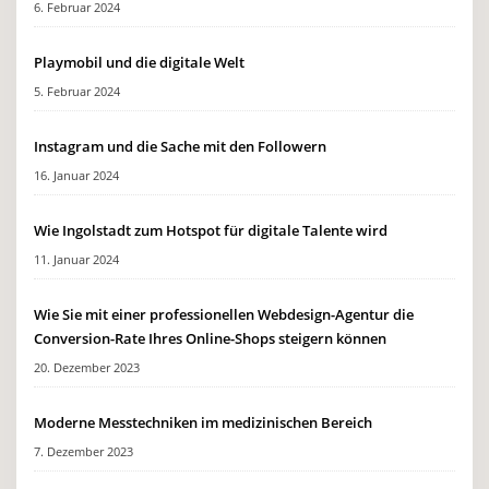
6. Februar 2024
Playmobil und die digitale Welt
5. Februar 2024
Instagram und die Sache mit den Followern
16. Januar 2024
Wie Ingolstadt zum Hotspot für digitale Talente wird
11. Januar 2024
Wie Sie mit einer professionellen Webdesign-Agentur die
Conversion-Rate Ihres Online-Shops steigern können
20. Dezember 2023
Moderne Messtechniken im medizinischen Bereich
7. Dezember 2023