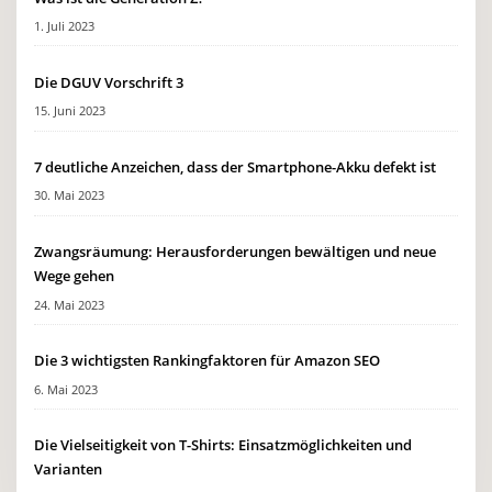
1. Juli 2023
Die DGUV Vorschrift 3
15. Juni 2023
7 deutliche Anzeichen, dass der Smartphone-Akku defekt ist
30. Mai 2023
Zwangsräumung: Herausforderungen bewältigen und neue
Wege gehen
24. Mai 2023
Die 3 wichtigsten Rankingfaktoren für Amazon SEO
6. Mai 2023
Die Vielseitigkeit von T-Shirts: Einsatzmöglichkeiten und
Varianten