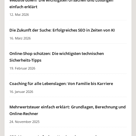
einfach erklärt
12. Mai 2026
Die Zukunft der Suche: Erfolgreiches SEO in Zeiten von KI
16. März 2026
Online-Shop schützen: Die wichtigsten technischen
Sicherheits-Tipps
19. Februar 2026
Coaching für alle Lebenslagen: Von Familie bis Karriere
16. Januar 2026
Mehrwertsteuer einfach erklärt: Grundlagen, Berechnung und
Online-Rechner
24. November 2025