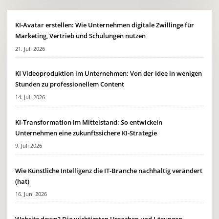
KI-Avatar erstellen: Wie Unternehmen digitale Zwillinge für
Marketing, Vertrieb und Schulungen nutzen
21. Juli 2026
KI Videoproduktion im Unternehmen: Von der Idee in wenigen
Stunden zu professionellem Content
14. Juli 2026
KI-Transformation im Mittelstand: So entwickeln
Unternehmen eine zukunftssichere KI-Strategie
9. Juli 2026
Wie Künstliche Intelligenz die IT-Branche nachhaltig verändert
(hat)
16. Juni 2026
Website down? Die wichtigsten Ursachen und Lösungen