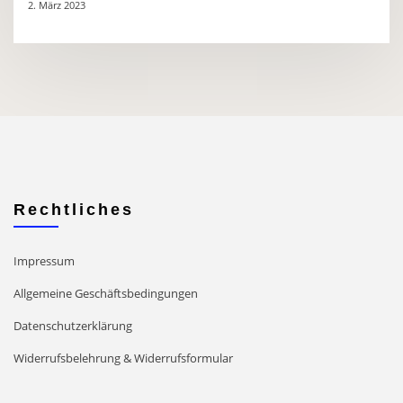
2. März 2023
Rechtliches
Impressum
Allgemeine Geschäftsbedingungen
Datenschutzerklärung
Widerrufsbelehrung & Widerrufsformular