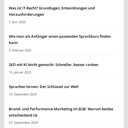
Was ist IT-Recht? Grundlagen, Entwicklungen und
Herausforderungen
1. Juni 2025
Wie man als Anfänger einen passenden Sprachkurs finden
kann
5. Februar 2025
SEO mit KI leicht gemacht: Schneller, besser ranken
15. Januar 2025
Sprachen lernen: Der Schlüssel zur Welt
10. Dezember 2024
Brand- und Performance-Marketing im B2B: Warum beides
entscheidend ist
27. September 2024