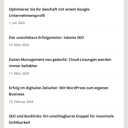
Optimieren Sie Ihr Geschäft mit einem Google-
Unternehmensprofil
1. Juli 2024
Der unsichtbare Erfolgsmotor: lokales SEO
14. März 2024
Daten-Management neu gedacht: Cloud-Lösungen werden
immer beliebter
11. März 2024
Erfolg im digitalen Zeitalter: Mit WordPress zum eigenen
Business
19. Februar 2024
SEO und Backlinks: Ein unschlagbares Doppel für maximale
Sichtbarkeit