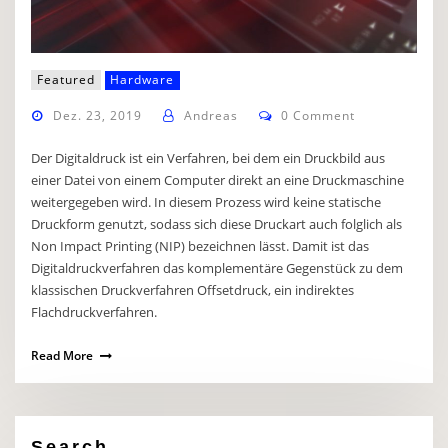
Featured
Hardware
Dez. 23, 2019
Andreas
0 Comment
Der Digitaldruck ist ein Verfahren, bei dem ein Druckbild aus
einer Datei von einem Computer direkt an eine Druckmaschine
weitergegeben wird. In diesem Prozess wird keine statische
Druckform genutzt, sodass sich diese Druckart auch folglich als
Non Impact Printing (NIP) bezeichnen lässt. Damit ist das
Digitaldruckverfahren das komplementäre Gegenstück zu dem
klassischen Druckverfahren Offsetdruck, ein indirektes
Flachdruckverfahren.
Read More
Search