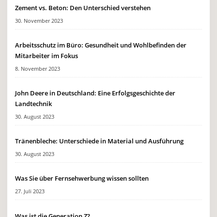
Zement vs. Beton: Den Unterschied verstehen
30. November 2023
Arbeitsschutz im Büro: Gesundheit und Wohlbefinden der
Mitarbeiter im Fokus
8. November 2023
John Deere in Deutschland: Eine Erfolgsgeschichte der
Landtechnik
30. August 2023
Tränenbleche: Unterschiede in Material und Ausführung
30. August 2023
Was Sie über Fernsehwerbung wissen sollten
27. Juli 2023
Was ist die Generation Z?