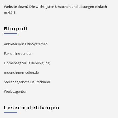
Website down? Die wichtigsten Ursachen und Lösungen einfach
erklärt
Blogroll
Anbieter von ERP-Systemen
Fax online senden
Homepage Virus Bereinigung
muenchnermedien.de
Stellenangebote Deutschland
Werbeagentur
Leseempfehlungen