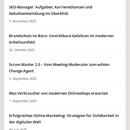
SEO-Manager: Aufgaben, Karrierechancen und
Gehaltsentwicklung im Überblick
5. November 2025
Brandschutz im Büro: Unsichtbare Gefahren im modernen
Arbeitsumfeld
26. Oktober 2025
Scrum Master 2.0 – Vom Meeting-Moderator zum echten
Change Agent
5. September 2025
Was Verbraucher von modernen Onlineshops erwarten
1. September 2025
Erfolgreiches Online Marketing: Strategien für Sichtbarkeit in
der digitalen Welt
30. Juli 2025