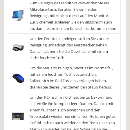
Zum Reinigen des Monitors verwenden Sie ein
Mikrofasertuch. Sprühen Sie ein mildes
Reinigungsmittel nicht direkt auf den Monitor.
Zur Sicherheit schließen Sie den Bildschirm auch
ab, damit es zu keinem Kurzschluss kommen kann.
Um den Drucker zu reinigen sollten Sie vor der
Reinigung unbedingt den Netzstecker ziehen.
Danach säubern Sie die Oberfläche mit einem
leicht feuchten Tuch.
Um die Maus zu reinigen, reicht es im Normalfall,
mit einem feuchten Tuch abzuwischen.
Sollten sich im Rad Fusseln verfangen haben,
drehen Sie dieses und ziehen den Staub heraus.
Um den PC-Tisch wirklich sauber zu bekommen,
sollten Sie ihn komplett leer räumen. Danach mit
einem feuchten Tuch abwischen und den
Arbeitsplatz wieder neu einrichten. Es ist ein gutes
Gefühl, sich danach wieder an den Tisch zu setzen.
Man kann wieder mit neuem Schwung an die