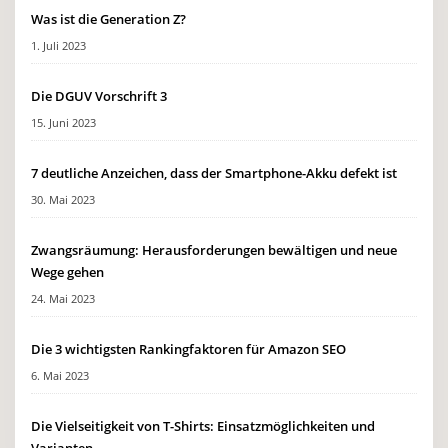
Was ist die Generation Z?
1. Juli 2023
Die DGUV Vorschrift 3
15. Juni 2023
7 deutliche Anzeichen, dass der Smartphone-Akku defekt ist
30. Mai 2023
Zwangsräumung: Herausforderungen bewältigen und neue
Wege gehen
24. Mai 2023
Die 3 wichtigsten Rankingfaktoren für Amazon SEO
6. Mai 2023
Die Vielseitigkeit von T-Shirts: Einsatzmöglichkeiten und