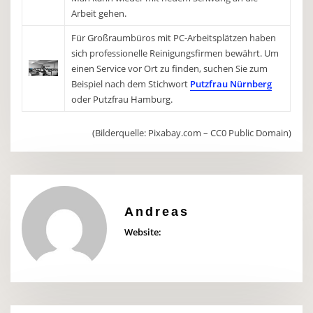
Arbeit gehen.
Für Großraumbüros mit PC-Arbeitsplätzen haben
sich professionelle Reinigungsfirmen bewährt. Um
einen Service vor Ort zu finden, suchen Sie zum
Beispiel nach dem Stichwort
Putzfrau Nürnberg
oder Putzfrau Hamburg.
(Bilderquelle: Pixabay.com – CC0 Public Domain)
Andreas
Website: