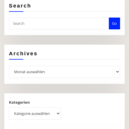
Search
Go
Archives
Archives
Kategorien