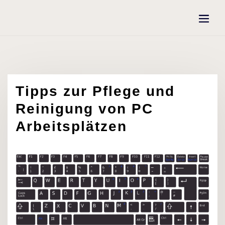
Skip
to
content
Tipps zur Pflege und
Reinigung von PC
Arbeitsplätzen