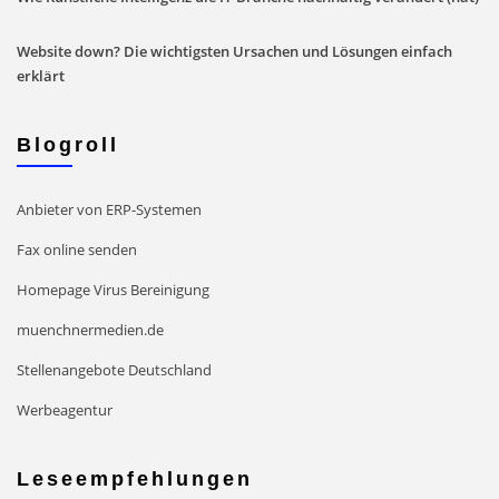
Website down? Die wichtigsten Ursachen und Lösungen einfach
erklärt
Blogroll
Anbieter von ERP-Systemen
Fax online senden
Homepage Virus Bereinigung
muenchnermedien.de
Stellenangebote Deutschland
Werbeagentur
Leseempfehlungen