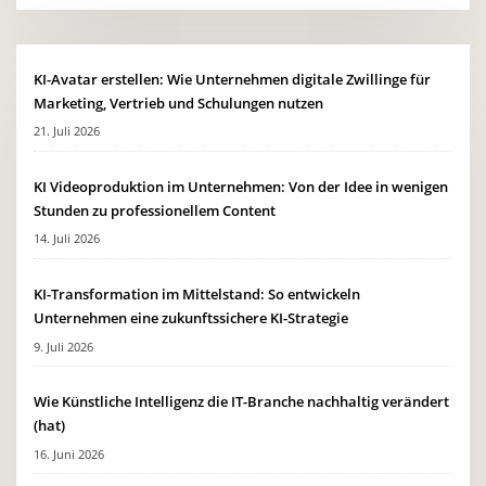
KI-Avatar erstellen: Wie Unternehmen digitale Zwillinge für
Marketing, Vertrieb und Schulungen nutzen
21. Juli 2026
KI Videoproduktion im Unternehmen: Von der Idee in wenigen
Stunden zu professionellem Content
14. Juli 2026
KI-Transformation im Mittelstand: So entwickeln
Unternehmen eine zukunftssichere KI-Strategie
9. Juli 2026
Wie Künstliche Intelligenz die IT-Branche nachhaltig verändert
(hat)
16. Juni 2026