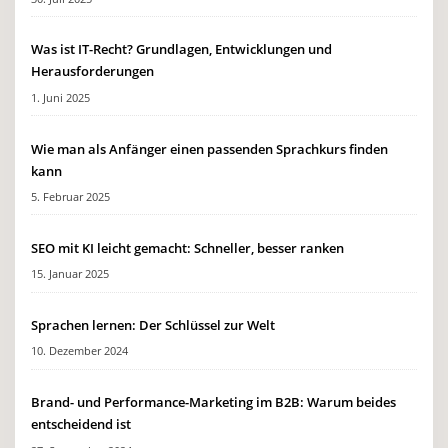
Was ist IT-Recht? Grundlagen, Entwicklungen und
Herausforderungen
1. Juni 2025
Wie man als Anfänger einen passenden Sprachkurs finden
kann
5. Februar 2025
SEO mit KI leicht gemacht: Schneller, besser ranken
15. Januar 2025
Sprachen lernen: Der Schlüssel zur Welt
10. Dezember 2024
Brand- und Performance-Marketing im B2B: Warum beides
entscheidend ist