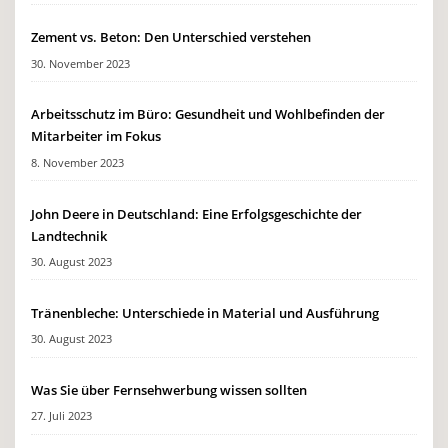
Zement vs. Beton: Den Unterschied verstehen
30. November 2023
Arbeitsschutz im Büro: Gesundheit und Wohlbefinden der
Mitarbeiter im Fokus
8. November 2023
John Deere in Deutschland: Eine Erfolgsgeschichte der
Landtechnik
30. August 2023
Tränenbleche: Unterschiede in Material und Ausführung
30. August 2023
Was Sie über Fernsehwerbung wissen sollten
27. Juli 2023