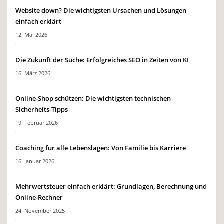
Website down? Die wichtigsten Ursachen und Lösungen
einfach erklärt
12. Mai 2026
Die Zukunft der Suche: Erfolgreiches SEO in Zeiten von KI
16. März 2026
Online-Shop schützen: Die wichtigsten technischen
Sicherheits-Tipps
19. Februar 2026
Coaching für alle Lebenslagen: Von Familie bis Karriere
16. Januar 2026
Mehrwertsteuer einfach erklärt: Grundlagen, Berechnung und
Online-Rechner
24. November 2025