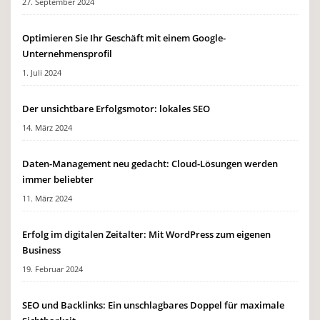
27. September 2024
Optimieren Sie Ihr Geschäft mit einem Google-
Unternehmensprofil
1. Juli 2024
Der unsichtbare Erfolgsmotor: lokales SEO
14. März 2024
Daten-Management neu gedacht: Cloud-Lösungen werden
immer beliebter
11. März 2024
Erfolg im digitalen Zeitalter: Mit WordPress zum eigenen
Business
19. Februar 2024
SEO und Backlinks: Ein unschlagbares Doppel für maximale