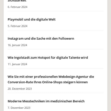
Sichtbarkeit
6. Februar 2024
Playmobil und die digitale Welt
5. Februar 2024
Instagram und die Sache mit den Followern
16. Januar 2024
Wie Ingolstadt zum Hotspot für digitale Talente wird
11. Januar 2024
Wie Sie mit einer professionellen Webdesign-Agentur die
Conversion-Rate Ihres Online-Shops steigern können
20. Dezember 2023
Moderne Messtechniken im medizinischen Bereich
7. Dezember 2023