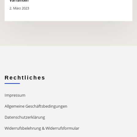
Varianten
2. März 2023
Rechtliches
Impressum
Allgemeine Geschäftsbedingungen
Datenschutzerklärung
Widerrufsbelehrung & Widerrufsformular