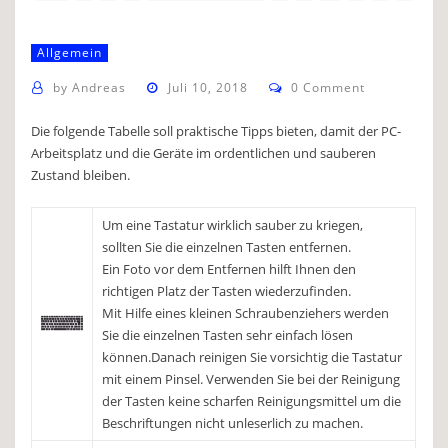
Allgemein
by
Andreas
Juli 10, 2018
0 Comment
Die folgende Tabelle soll praktische Tipps bieten, damit der PC-
Arbeitsplatz und die Geräte im ordentlichen und sauberen
Zustand bleiben.
Um eine Tastatur wirklich sauber zu kriegen,
sollten Sie die einzelnen Tasten entfernen.
Ein Foto vor dem Entfernen hilft Ihnen den
richtigen Platz der Tasten wiederzufinden.
Mit Hilfe eines kleinen Schraubenziehers werden
Sie die einzelnen Tasten sehr einfach lösen
können.Danach reinigen Sie vorsichtig die Tastatur
mit einem Pinsel. Verwenden Sie bei der Reinigung
der Tasten keine scharfen Reinigungsmittel um die
Beschriftungen nicht unleserlich zu machen.