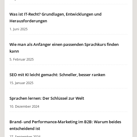
Was ist IT-Recht? Grundlagen, Entwicklungen und
Herausforderungen
1. Juni 2025
Wie man als Anfänger einen passenden Sprachkurs finden
kann
5. Februar 2025
SEO mit KI leicht gemacht: Schneller, besser ranken
15. Januar 2025
Sprachen lernen: Der Schlüssel zur Welt
10. Dezember 2024
Brand- und Performance-Marketing im B2B: Warum beides
entscheidend ist
27. September 2024