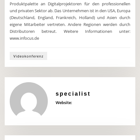
Produktpalette an Digitalprojektoren für den professionellen
und privaten Sektor ab. Das Unternehmen ist in den USA, Europa
(Deutschland, England, Frankreich, Holland) und Asien durch
eigene Mitarbeiter vertreten. Andere Regionen werden durch
Distributoren betreut. Weitere Informationen unter:
www.infocus.de
Videokonferenz
specialist
Website: