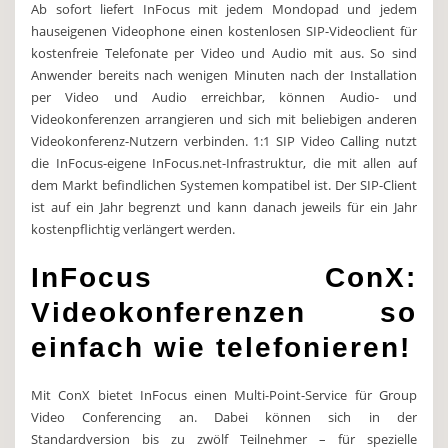
Ab sofort liefert InFocus mit jedem Mondopad und jedem
hauseigenen Videophone einen kostenlosen SIP-Videoclient für
kostenfreie Telefonate per Video und Audio mit aus. So sind
Anwender bereits nach wenigen Minuten nach der Installation
per Video und Audio erreichbar, können Audio- und
Videokonferenzen arrangieren und sich mit beliebigen anderen
Videokonferenz-Nutzern verbinden. 1:1 SIP Video Calling nutzt
die InFocus-eigene InFocus.net-Infrastruktur, die mit allen auf
dem Markt befindlichen Systemen kompatibel ist. Der SIP-Client
ist auf ein Jahr begrenzt und kann danach jeweils für ein Jahr
kostenpflichtig verlängert werden.
InFocus ConX:
Videokonferenzen so
einfach wie telefonieren!
Mit ConX bietet InFocus einen Multi-Point-Service für Group
Video Conferencing an. Dabei können sich in der
Standardversion bis zu zwölf Teilnehmer – für spezielle