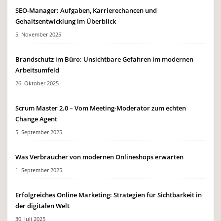
SEO-Manager: Aufgaben, Karrierechancen und
Gehaltsentwicklung im Überblick
5. November 2025
Brandschutz im Büro: Unsichtbare Gefahren im modernen
Arbeitsumfeld
26. Oktober 2025
Scrum Master 2.0 – Vom Meeting-Moderator zum echten
Change Agent
5. September 2025
Was Verbraucher von modernen Onlineshops erwarten
1. September 2025
Erfolgreiches Online Marketing: Strategien für Sichtbarkeit in
der digitalen Welt
30. Juli 2025