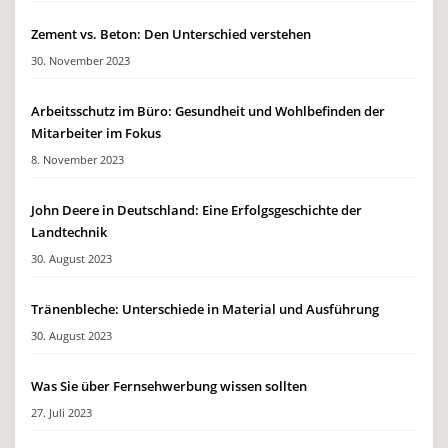
Zement vs. Beton: Den Unterschied verstehen
30. November 2023
Arbeitsschutz im Büro: Gesundheit und Wohlbefinden der
Mitarbeiter im Fokus
8. November 2023
John Deere in Deutschland: Eine Erfolgsgeschichte der
Landtechnik
30. August 2023
Tränenbleche: Unterschiede in Material und Ausführung
30. August 2023
Was Sie über Fernsehwerbung wissen sollten
27. Juli 2023