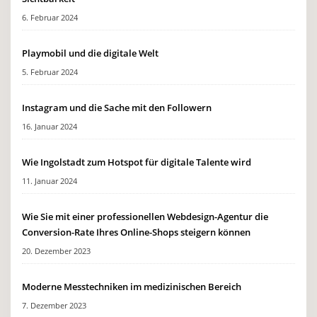
6. Februar 2024
Playmobil und die digitale Welt
5. Februar 2024
Instagram und die Sache mit den Followern
16. Januar 2024
Wie Ingolstadt zum Hotspot für digitale Talente wird
11. Januar 2024
Wie Sie mit einer professionellen Webdesign-Agentur die
Conversion-Rate Ihres Online-Shops steigern können
20. Dezember 2023
Moderne Messtechniken im medizinischen Bereich
7. Dezember 2023