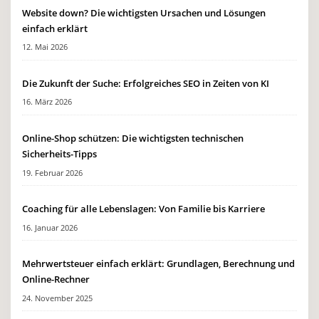
Website down? Die wichtigsten Ursachen und Lösungen
einfach erklärt
12. Mai 2026
Die Zukunft der Suche: Erfolgreiches SEO in Zeiten von KI
16. März 2026
Online-Shop schützen: Die wichtigsten technischen
Sicherheits-Tipps
19. Februar 2026
Coaching für alle Lebenslagen: Von Familie bis Karriere
16. Januar 2026
Mehrwertsteuer einfach erklärt: Grundlagen, Berechnung und
Online-Rechner
24. November 2025