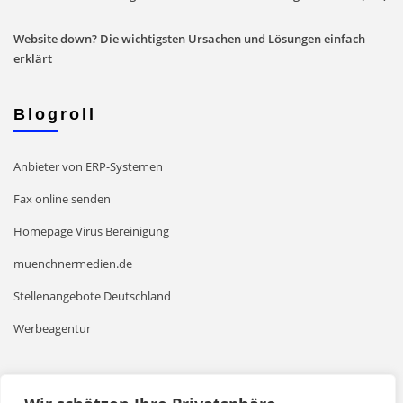
Website down? Die wichtigsten Ursachen und Lösungen einfach
erklärt
Blogroll
Anbieter von ERP-Systemen
Fax online senden
Homepage Virus Bereinigung
muenchnermedien.de
Stellenangebote Deutschland
Werbeagentur
Leseempfehlungen