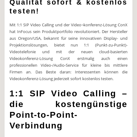
Qualität sofort & kostenlos
testen!
Mit 1:1 SIP Video Calling und der Video¬konferenz-Lösung ConX
hat InFocus sein Produktportfolio revolutioniert. Der Hersteller
aus Oregon/USA, bekannt für seine innovativen Display- und
Projektionslösungen, bietet nun 1:1 (Punkt-zu-Punkt)-
Videotelefonie und mit der neuen cloud-basierten
Videokonferenz-Lösung ConX erstmalig auch einen
professionellen Video-/Audio-Service für kleine bis mittlere
Firmen an. Das Beste daran: Interessenten können die
Videokonferenz-Lösung jederzeit sofort kostenlos testen.
1:1 SIP Video Calling –
die kostengünstige
Point-to-Point-
Verbindung