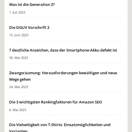
Was ist die Generation Z?
1. Juli 2023
Die DGUV Vorschrift 3
15. Juni 2023
7 deutliche Anzeichen, dass der Smartphone-Akku defekt ist
30. Mai 2023
Zwangsräumung: Herausforderungen bewältigen und neue
Wege gehen
24. Mai 2023
Die 3 wichtigsten Rankingfaktoren für Amazon SEO
6. Mai 2023
Die Vielseitigkeit von T-Shirts: Einsatzmöglichkeiten und
Varianten