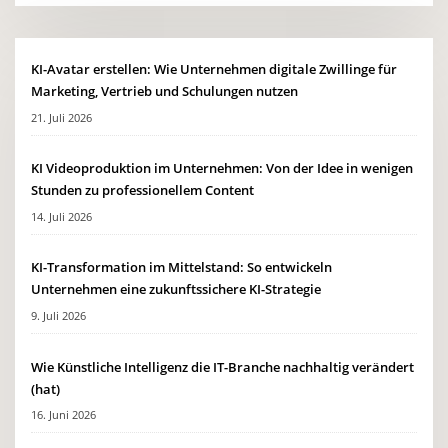
KI-Avatar erstellen: Wie Unternehmen digitale Zwillinge für
Marketing, Vertrieb und Schulungen nutzen
21. Juli 2026
KI Videoproduktion im Unternehmen: Von der Idee in wenigen
Stunden zu professionellem Content
14. Juli 2026
KI-Transformation im Mittelstand: So entwickeln
Unternehmen eine zukunftssichere KI-Strategie
9. Juli 2026
Wie Künstliche Intelligenz die IT-Branche nachhaltig verändert
(hat)
16. Juni 2026