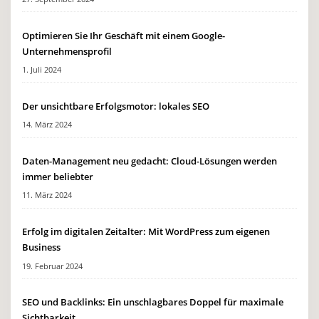
Optimieren Sie Ihr Geschäft mit einem Google-
Unternehmensprofil
1. Juli 2024
Der unsichtbare Erfolgsmotor: lokales SEO
14. März 2024
Daten-Management neu gedacht: Cloud-Lösungen werden
immer beliebter
11. März 2024
Erfolg im digitalen Zeitalter: Mit WordPress zum eigenen
Business
19. Februar 2024
SEO und Backlinks: Ein unschlagbares Doppel für maximale
Sichtbarkeit