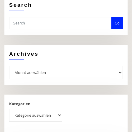
Search
Go
Archives
Archives
Kategorien