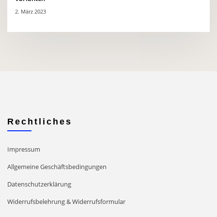
2. März 2023
Rechtliches
Impressum
Allgemeine Geschäftsbedingungen
Datenschutzerklärung
Widerrufsbelehrung & Widerrufsformular