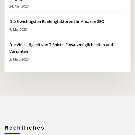
24. Mai 2023
Die 3 wichtigsten Rankingfaktoren für Amazon SEO
6. Mai 2023
Die Vielseitigkeit von T-Shirts: Einsatzmöglichkeiten und
Varianten
2. März 2023
Rechtliches