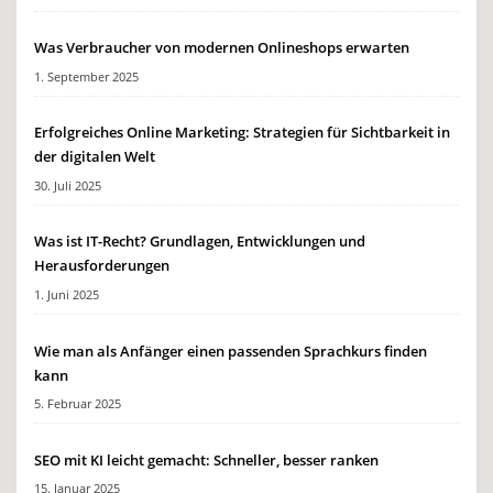
Was Verbraucher von modernen Onlineshops erwarten
1. September 2025
Erfolgreiches Online Marketing: Strategien für Sichtbarkeit in
der digitalen Welt
30. Juli 2025
Was ist IT-Recht? Grundlagen, Entwicklungen und
Herausforderungen
1. Juni 2025
Wie man als Anfänger einen passenden Sprachkurs finden
kann
5. Februar 2025
SEO mit KI leicht gemacht: Schneller, besser ranken
15. Januar 2025