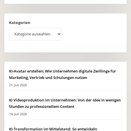
Kategorien
KI-Avatar erstellen: Wie Unternehmen digitale Zwillinge für
Marketing, Vertrieb und Schulungen nutzen
21. Juli 2026
KI Videoproduktion im Unternehmen: Von der Idee in wenigen
Stunden zu professionellem Content
14. Juli 2026
KI-Transformation im Mittelstand: So entwickeln