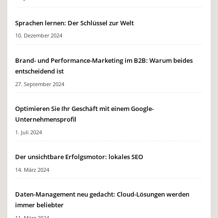
Sprachen lernen: Der Schlüssel zur Welt
10. Dezember 2024
Brand- und Performance-Marketing im B2B: Warum beides
entscheidend ist
27. September 2024
Optimieren Sie Ihr Geschäft mit einem Google-
Unternehmensprofil
1. Juli 2024
Der unsichtbare Erfolgsmotor: lokales SEO
14. März 2024
Daten-Management neu gedacht: Cloud-Lösungen werden
immer beliebter
11. März 2024