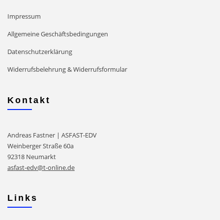
Impressum
Allgemeine Geschäftsbedingungen
Datenschutzerklärung
Widerrufsbelehrung & Widerrufsformular
Kontakt
Andreas Fastner | ASFAST-EDV
Weinberger Straße 60a
92318 Neumarkt
asfast-edv@t-online.de
Links