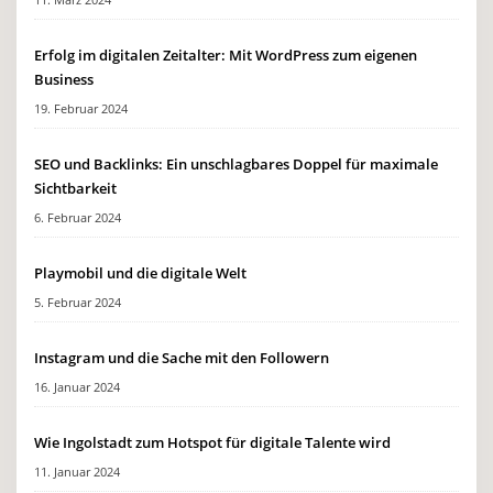
Erfolg im digitalen Zeitalter: Mit WordPress zum eigenen
Business
19. Februar 2024
SEO und Backlinks: Ein unschlagbares Doppel für maximale
Sichtbarkeit
6. Februar 2024
Playmobil und die digitale Welt
5. Februar 2024
Instagram und die Sache mit den Followern
16. Januar 2024
Wie Ingolstadt zum Hotspot für digitale Talente wird
11. Januar 2024