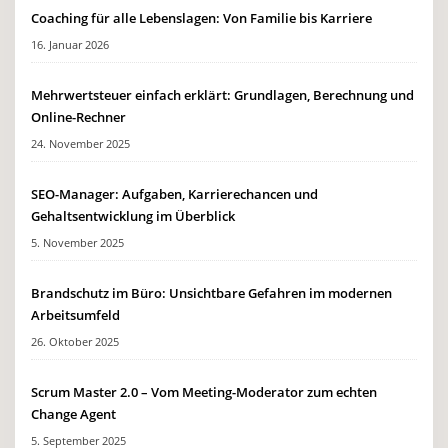
Coaching für alle Lebenslagen: Von Familie bis Karriere
16. Januar 2026
Mehrwertsteuer einfach erklärt: Grundlagen, Berechnung und
Online-Rechner
24. November 2025
SEO-Manager: Aufgaben, Karrierechancen und
Gehaltsentwicklung im Überblick
5. November 2025
Brandschutz im Büro: Unsichtbare Gefahren im modernen
Arbeitsumfeld
26. Oktober 2025
Scrum Master 2.0 – Vom Meeting-Moderator zum echten
Change Agent
5. September 2025