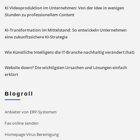
KI Videoproduktion im Unternehmen: Von der Idee in wenigen
Stunden zu professionellem Content
KI-Transformation im Mittelstand: So entwickeln Unternehmen
eine zukunftssichere KI-Strategie
Wie Künstliche Intelligenz die IT-Branche nachhaltig verändert (hat)
Website down? Die wichtigsten Ursachen und Lösungen einfach
erklärt
Blogroll
Anbieter von ERP-Systemen
Fax online senden
Homepage Virus Bereinigung