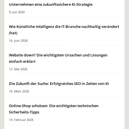
Unternehmen eine zukunftssichere KI-Strategie
9. Juli 2026
Wie Künstliche Intelligenz die IT-Branche nachhaltig verändert
(hat)
16. Juni 2026
Website down? Die wichtigsten Ursachen und Lösungen
einfach erklärt
12. Mai 2026
Die Zukunft der Suche: Erfolgreiches SEO in Zeiten von KI
16. März 2026
Online-Shop schützen: Die wichtigsten technischen
Sicherheits-Tipps
19. Februar 2026