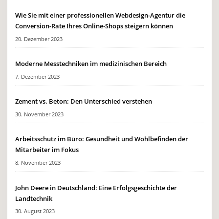
Wie Sie mit einer professionellen Webdesign-Agentur die
Conversion-Rate Ihres Online-Shops steigern können
20. Dezember 2023
Moderne Messtechniken im medizinischen Bereich
7. Dezember 2023
Zement vs. Beton: Den Unterschied verstehen
30. November 2023
Arbeitsschutz im Büro: Gesundheit und Wohlbefinden der
Mitarbeiter im Fokus
8. November 2023
John Deere in Deutschland: Eine Erfolgsgeschichte der
Landtechnik
30. August 2023