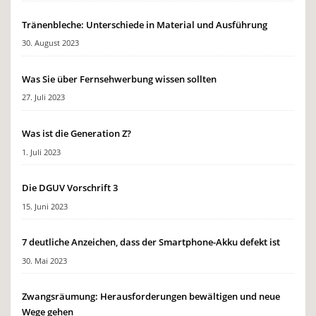
Tränenbleche: Unterschiede in Material und Ausführung
30. August 2023
Was Sie über Fernsehwerbung wissen sollten
27. Juli 2023
Was ist die Generation Z?
1. Juli 2023
Die DGUV Vorschrift 3
15. Juni 2023
7 deutliche Anzeichen, dass der Smartphone-Akku defekt ist
30. Mai 2023
Zwangsräumung: Herausforderungen bewältigen und neue
Wege gehen